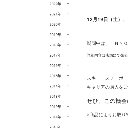
2022年
2021年
12月19日（土）
2020年
2019年
期間中は、ＩＮＮ
2018年
2017年
詳細内容は店舗にて発表
2016年
2015年
スキー・スノーボ
2014年
キャリアの購入を
2013年
ぜひ、この機会
2012年
※商品によりお取り
2011年
2010年