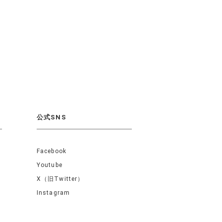
公式SNS
Facebook
Youtube
X（旧Twitter）
Instagram