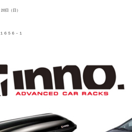
、20日（日）
１６５６－１