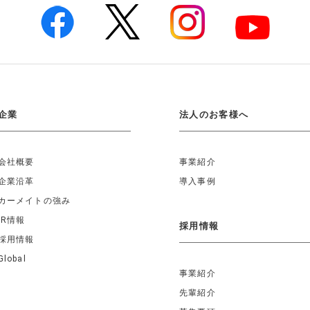
企業
法人のお客様へ
会社概要
事業紹介
企業沿革
導入事例
カーメイトの強み
IR情報
採用情報
採用情報
Global
事業紹介
先輩紹介