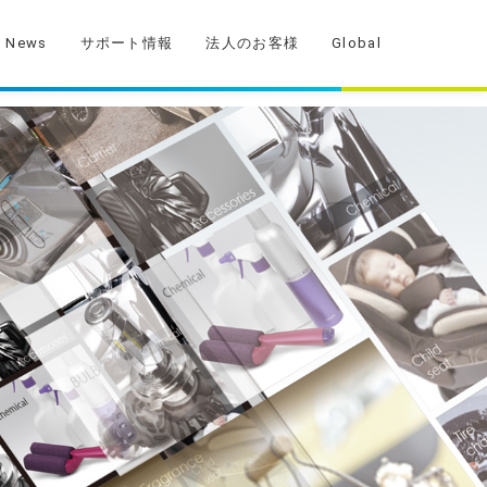
News
サポート情報
法人のお客様
Global