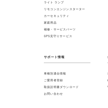
ライト ランプ
リモコンエンジンスターター
カーセキュリティ
家庭用品
補修・サービスパーツ
GPS見守りサービス
サポート情報
車種別適合情報
ご愛用者登録
取扱説明書ダウンロード
お問い合わせ