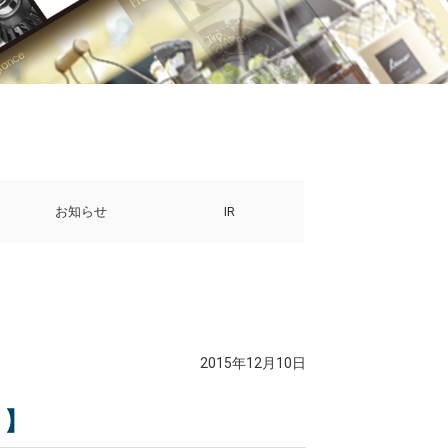
お知らせ
IR
2015年12月10日
 】