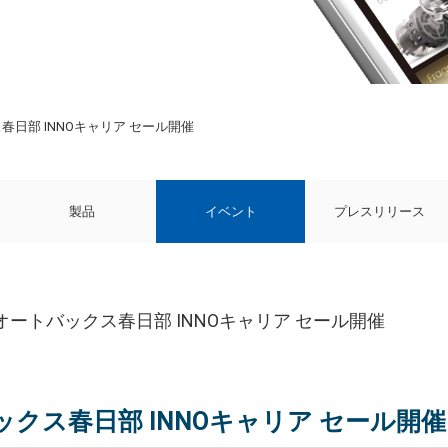
ス春日部 INNOキャリア セール開催
製品
イベント
プレスリリース
日 オートバックス春日部 INNOキャリア セール開催
ックス春日部 INNOキャリア セール開催