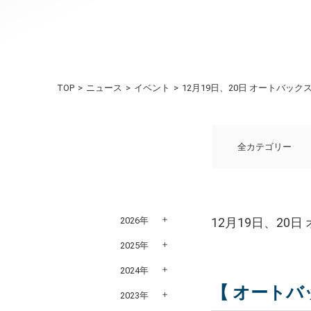
TOP
ニュース
イベント
12月19日、20日 オートバック
全カテゴリー
2026年
12月19日、20
2025年
2024年
【 オートバ
2023年