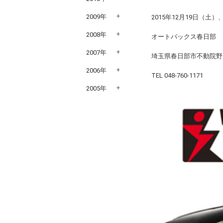
2009年
2015年12月19日（土）
2008年
オートバックス春日部
2007年
埼玉県春日部市不動院野
2006年
TEL 048-760-1171
2005年