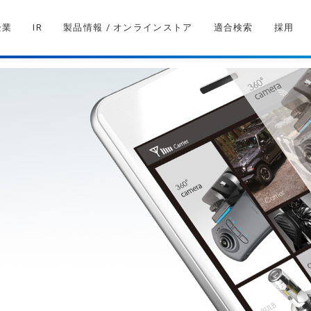
企業
IR
製品情報 / オンラインストア
適合検索
採用