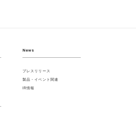
News
プレスリリース
製品・イベント関連
IR情報