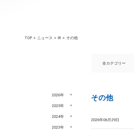
TOP
ニュース
IR
その他
全カテゴリー
2026年
その他
2025年
2024年
2026年06月29日
2023年