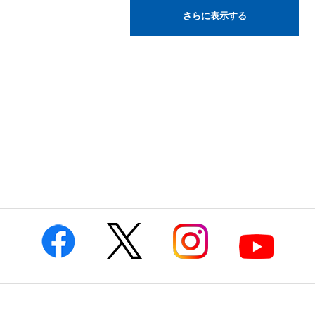
さらに表示する