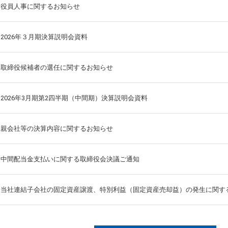
役員人事に関するお知らせ
2026年３月期決算説明会資料
取締役候補者の選任に関するお知らせ
2026年3月期第2四半期（中間期）決算説明会資料
親会社等の決算内容に関するお知らせ
中間配当金支払いに関する取締役会決議ご通知
当社連結子会社の固定資産譲渡、特別利益（固定資産売却益）の発生に関す