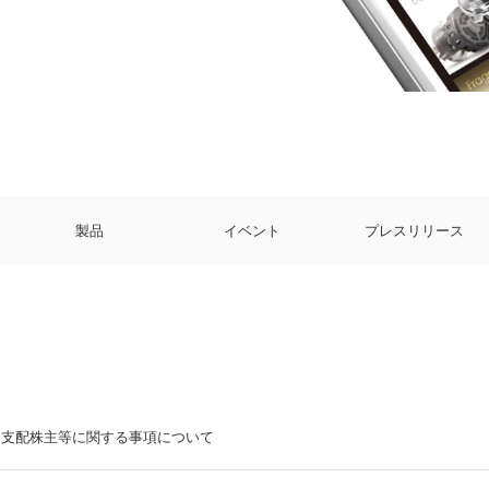
製品
イベント
プレスリリース
支配株主等に関する事項について