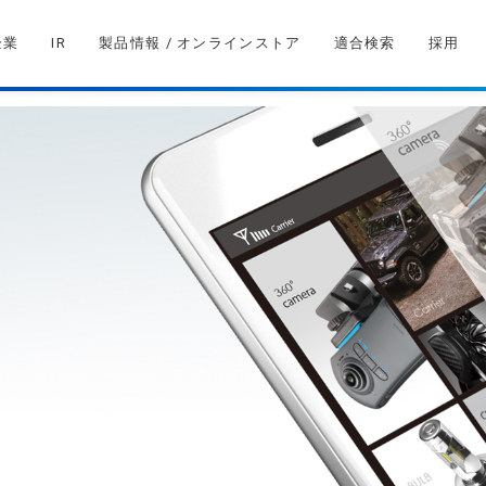
企業
IR
製品情報 / オンラインストア
適合検索
採用