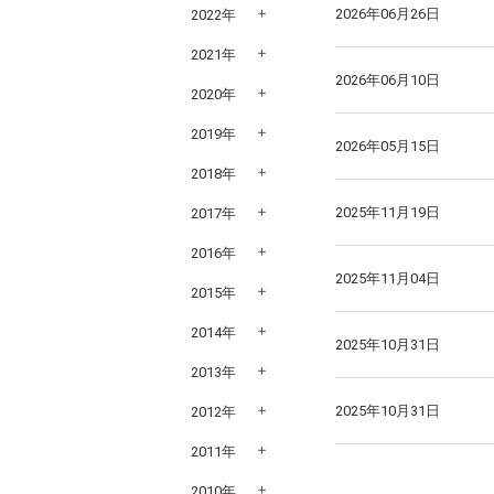
2026年06月26日
2022年
2021年
2026年06月10日
2020年
2019年
2026年05月15日
2018年
2025年11月19日
2017年
2016年
2025年11月04日
2015年
2014年
2025年10月31日
2013年
2025年10月31日
2012年
2011年
2010年