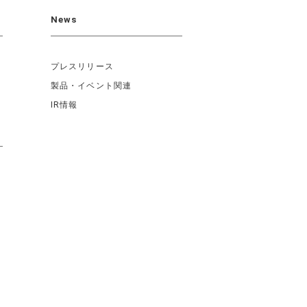
News
プレスリリース
製品・イベント関連
IR情報