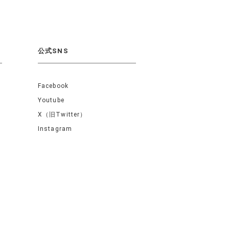
公式SNS
Facebook
Youtube
X（旧Twitter）
Instagram