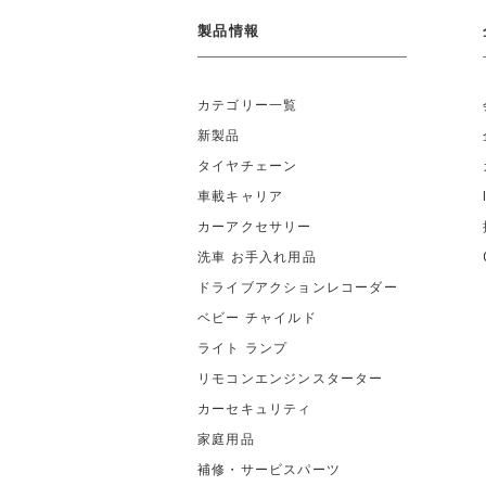
製品情報
カテゴリー一覧
新製品
タイヤチェーン
車載キャリア
カーアクセサリー
洗車 お手入れ用品
ドライブアクションレコーダー
ベビー チャイルド
ライト ランプ
リモコンエンジンスターター
カーセキュリティ
家庭用品
補修・サービスパーツ