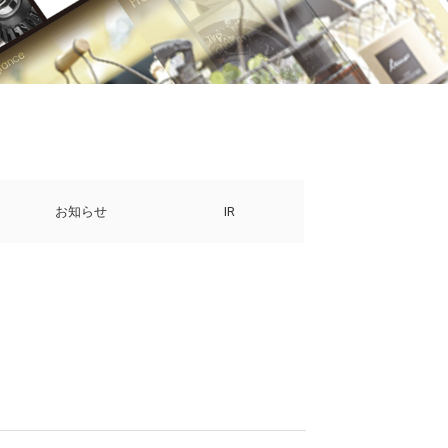
お知らせ
IR