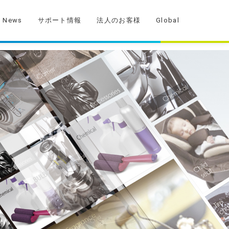
News
サポート情報
法人のお客様
Global