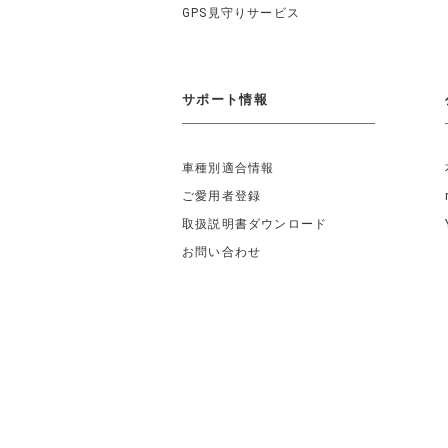
GPS見守りサービス
サポート情報
車種別適合情報
ご愛用者登録
取扱説明書ダウンロード
お問い合わせ