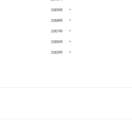
2009年
2008年
2007年
2006年
2005年