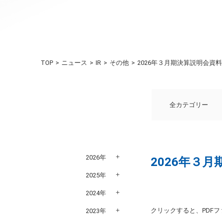
TOP
ニュース
IR
その他
2026年３月期決算説明会資料
全カテゴリー
2026年
2026年３
2025年
2024年
クリックすると、PDF
2023年