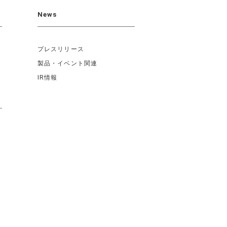
News
プレスリリース
製品・イベント関連
IR情報