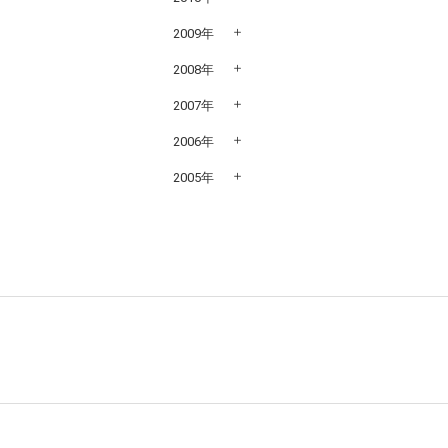
2009年
2008年
2007年
2006年
2005年