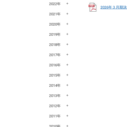
2022年
2026年３月期決
2021年
2020年
2019年
2018年
2017年
2016年
2015年
2014年
2013年
2012年
2011年
2010年