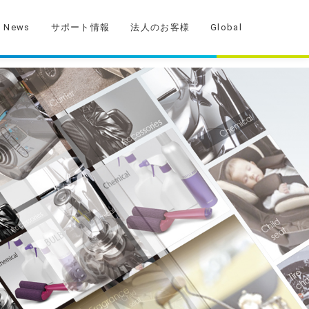
News
サポート情報
法人のお客様
Global