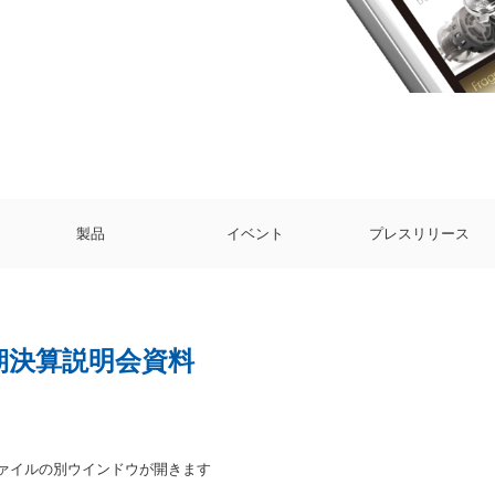
製品
イベント
プレスリリース
月期決算説明会資料
ファイルの別ウインドウが開きます