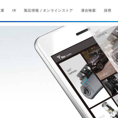
企業
IR
製品情報 / オンラインストア
適合検索
採用