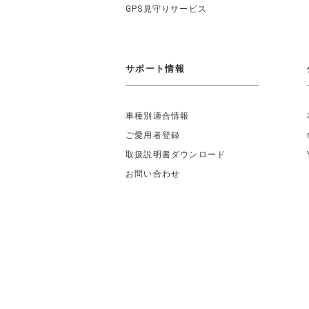
GPS見守りサービス
サポート情報
車種別適合情報
ご愛用者登録
取扱説明書ダウンロード
お問い合わせ