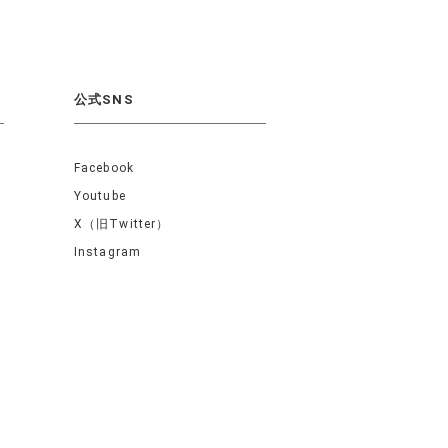
公式SNS
Facebook
Youtube
X（旧Twitter）
Instagram