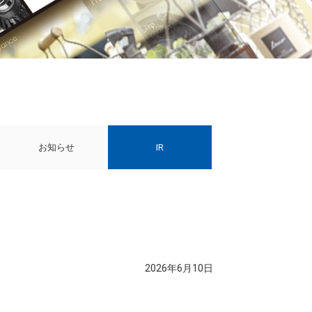
お知らせ
IR
2026年6月10日