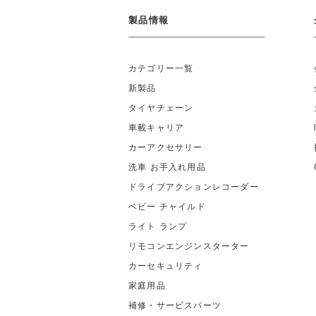
製品情報
カテゴリー一覧
新製品
タイヤチェーン
車載キャリア
カーアクセサリー
洗車 お手入れ用品
ドライブアクションレコーダー
ベビー チャイルド
ライト ランプ
リモコンエンジンスターター
カーセキュリティ
家庭用品
補修・サービスパーツ