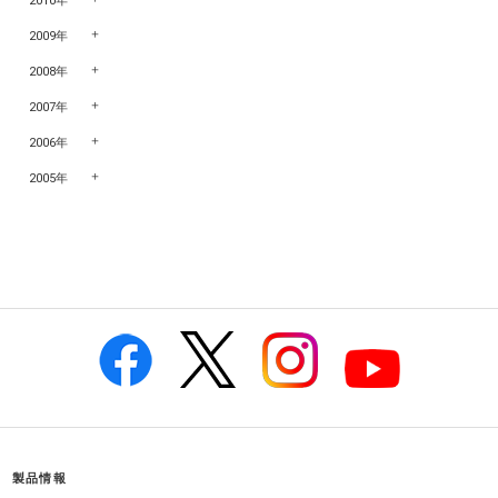
2010年
2009年
2008年
2007年
2006年
2005年
製品情報