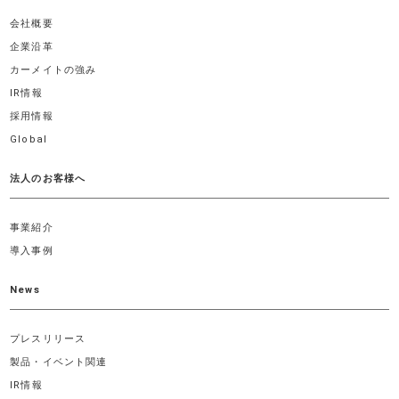
会社概要
企業沿革
カーメイトの強み
IR情報
採用情報
Global
法人のお客様へ
事業紹介
導入事例
News
プレスリリース
製品・イベント関連
IR情報