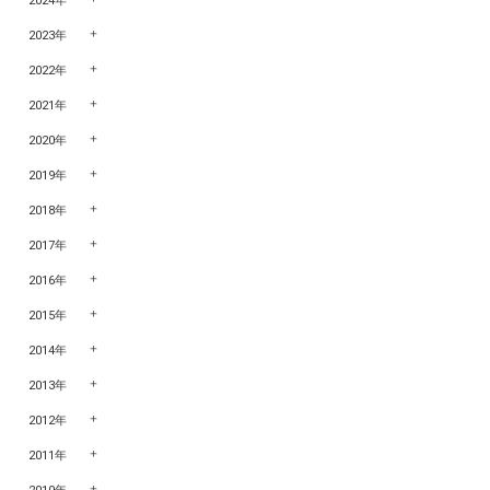
2024年
2023年
2022年
2021年
2020年
2019年
2018年
2017年
2016年
2015年
2014年
2013年
2012年
2011年