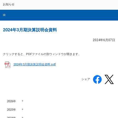
お知らせ
IR
2024年3月期決算説明会資料
2024年6月07日
クリックすると、PDFファイルの別ウィンドウが開きます。
2024年3月期決算説明会資料.pdf
シェア
2026年
2025年