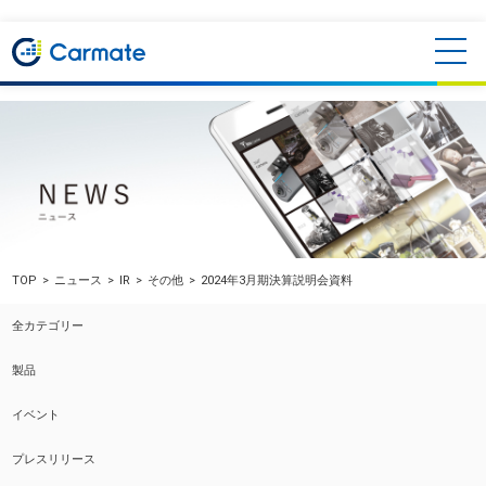
TOP
ニュース
IR
その他
2024年3月期決算説明会資料
全カテゴリー
製品
イベント
プレスリリース