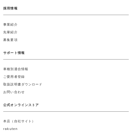
採用情報
事業紹介
先輩紹介
募集要項
サポート情報
車種別適合情報
ご愛用者登録
取扱説明書ダウンロード
お問い合わせ
公式オンラインストア
本店（自社サイト）
rakuten