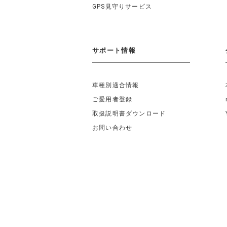
GPS見守りサービス
サポート情報
車種別適合情報
ご愛用者登録
取扱説明書ダウンロード
お問い合わせ