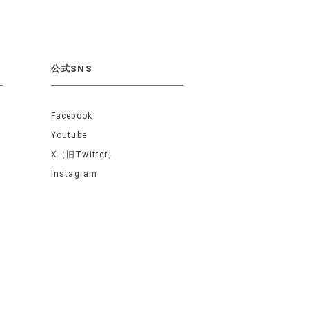
公式SNS
Facebook
Youtube
X（旧Twitter）
Instagram