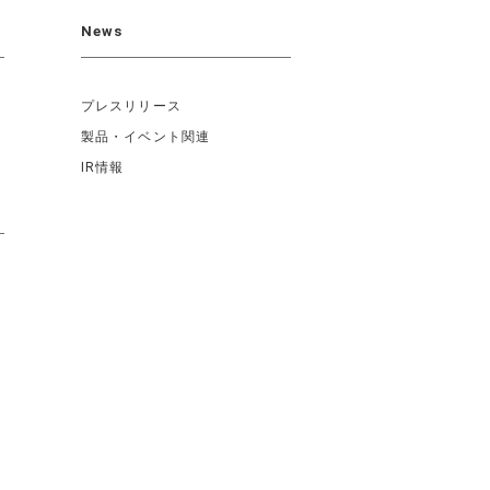
News
プレスリリース
製品・イベント関連
IR情報