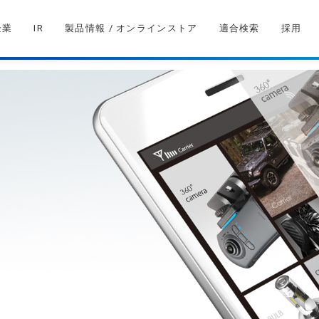
企業
IR
製品情報 / オンラインストア
適合検索
採用