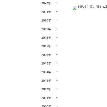
2022年
支配株主等に関する事
2021年
2020年
2019年
2018年
2017年
2016年
2015年
2014年
2013年
2012年
2011年
2010年