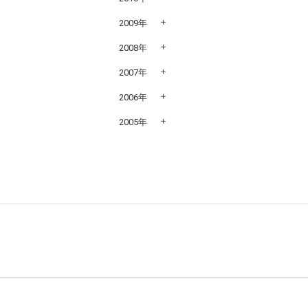
2009年
2008年
2007年
2006年
2005年