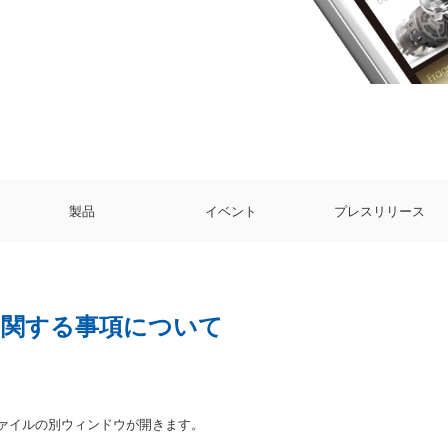
製品
イベント
プレスリリース
に関する事項について
ファイルの別ウィンドウが開きます。