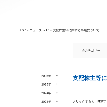
TOP
ニュース
IR
支配株主等に関する事項について
全カテゴリー
2026年
支配株主等
2025年
2024年
クリックすると、PDF
2023年