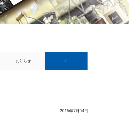
お知らせ
IR
2016年7月04日