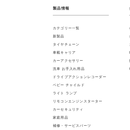
製品情報
カテゴリー一覧
新製品
タイヤチェーン
車載キャリア
カーアクセサリー
洗車 お手入れ用品
ドライブアクションレコーダー
ベビー チャイルド
ライト ランプ
リモコンエンジンスターター
カーセキュリティ
家庭用品
補修・サービスパーツ