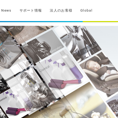
News
サポート情報
法人のお客様
Global