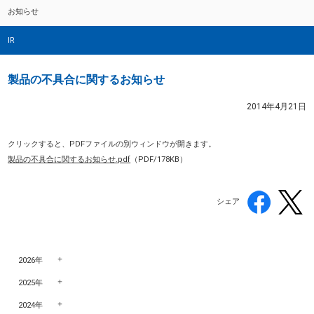
お知らせ
IR
製品の不具合に関するお知らせ
2014年4月21日
クリックすると、PDFファイルの別ウィンドウが開きます。
製品の不具合に関するお知らせ.pdf
（PDF/178KB）
シェア
2026年
2025年
2024年