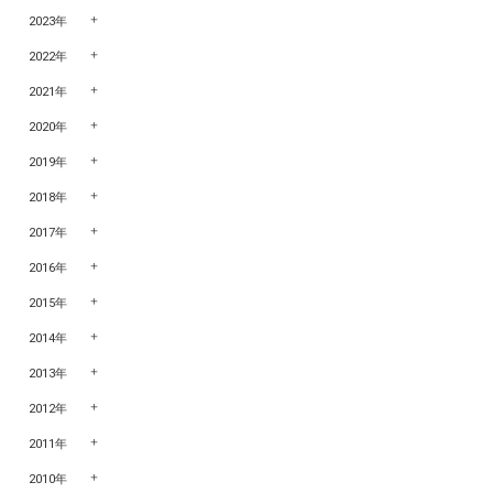
2023年
2022年
2021年
2020年
2019年
2018年
2017年
2016年
2015年
2014年
2013年
2012年
2011年
2010年