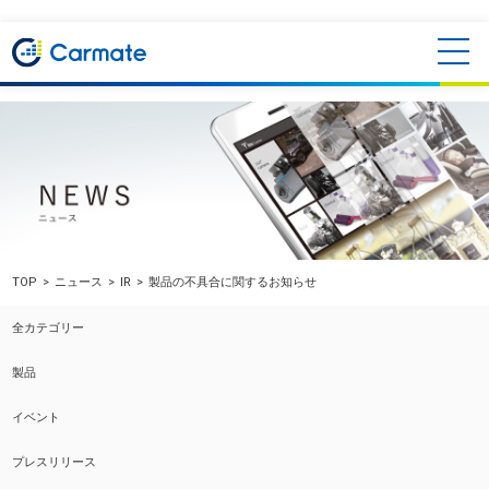
TOP
ニュース
IR
製品の不具合に関するお知らせ
全カテゴリー
製品
イベント
プレスリリース