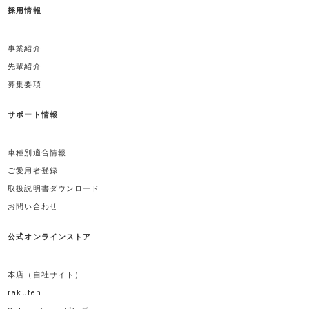
採用情報
事業紹介
先輩紹介
募集要項
サポート情報
車種別適合情報
ご愛用者登録
取扱説明書ダウンロード
お問い合わせ
公式オンラインストア
本店（自社サイト）
rakuten