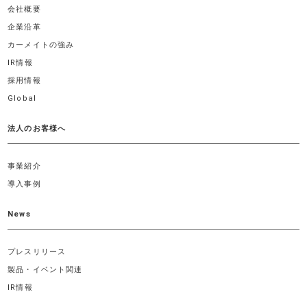
会社概要
企業沿革
カーメイトの強み
IR情報
採用情報
Global
法人のお客様へ
事業紹介
導入事例
News
プレスリリース
製品・イベント関連
IR情報