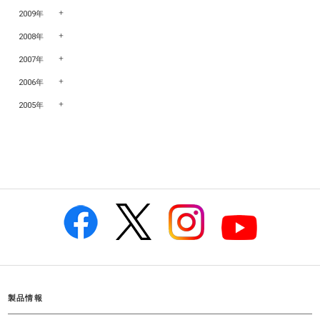
2009年
2008年
2007年
2006年
2005年
製品情報