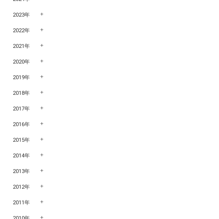
2023年
2022年
2021年
2020年
2019年
2018年
2017年
2016年
2015年
2014年
2013年
2012年
2011年
2010年