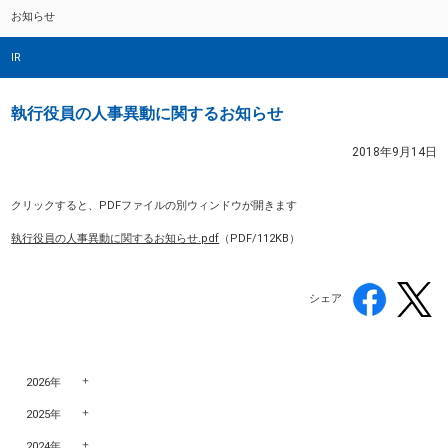
お知らせ
IR
執行役員の人事異動に関するお知らせ
2018年9月14日
クリックすると、PDFファイルの別ウィンドウが開きます
執行役員の人事異動に関するお知らせ.pdf
（PDF/112KB）
シェア
2026年
2025年
2024年