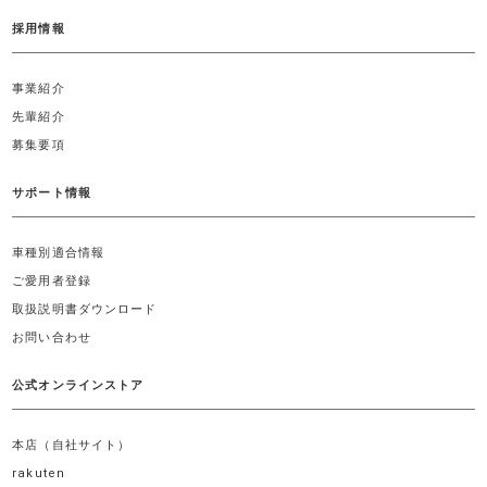
採用情報
事業紹介
先輩紹介
募集要項
サポート情報
車種別適合情報
ご愛用者登録
取扱説明書ダウンロード
お問い合わせ
公式オンラインストア
本店（自社サイト）
rakuten