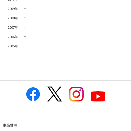
2009年
2008年
2007年
2006年
2005年
製品情報