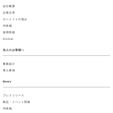
会社概要
企業沿革
カーメイトの強み
IR情報
採用情報
Global
法人のお客様へ
事業紹介
導入事例
News
プレスリリース
製品・イベント関連
IR情報