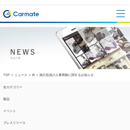
TOP
ニュース
IR
執行役員の人事異動に関するお知らせ
全カテゴリー
製品
イベント
プレスリリース