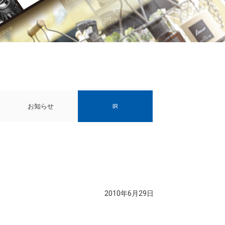
お知らせ
IR
2010年6月29日