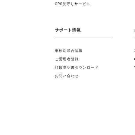
GPS見守りサービス
サポート情報
車種別適合情報
ご愛用者登録
取扱説明書ダウンロード
お問い合わせ