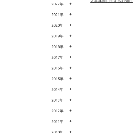
人事異動に関するお知らせ
2022年
2021年
2020年
2019年
2018年
2017年
2016年
2015年
2014年
2013年
2012年
2011年
2010年