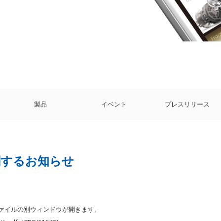
製品
イベント
プレスリリース
関するお知らせ
ファイルの別ウィンドウが開きます。