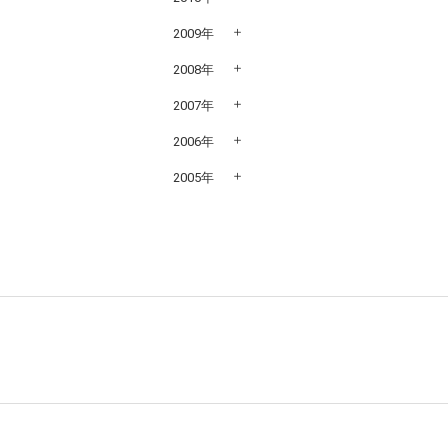
2009年
2008年
2007年
2006年
2005年