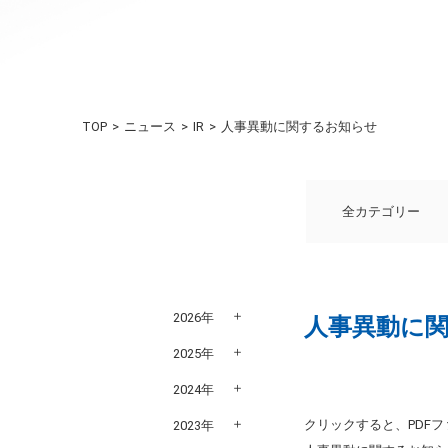
TOP
ニュース
IR
人事異動に関するお知らせ
全カテゴリー
2026年
人事異動に
2025年
2024年
クリックすると、PDF
2023年