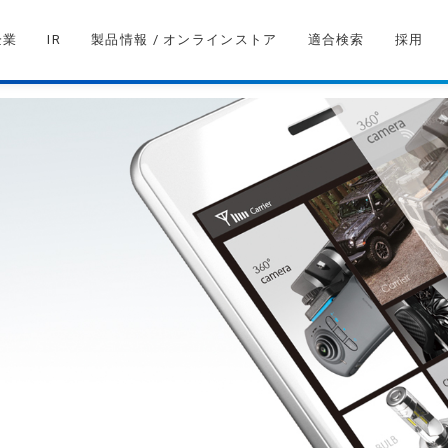
企業
IR
製品情報 / オンラインストア
適合検索
採用