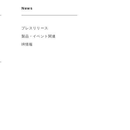
News
プレスリリース
製品・イベント関連
IR情報