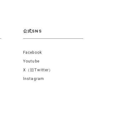
公式SNS
Facebook
Youtube
X（旧Twitter）
Instagram