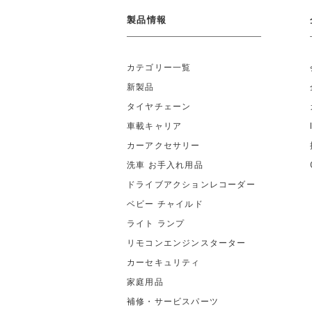
製品情報
カテゴリー一覧
新製品
タイヤチェーン
車載キャリア
カーアクセサリー
洗車 お手入れ用品
ドライブアクションレコーダー
ベビー チャイルド
ライト ランプ
リモコンエンジンスターター
カーセキュリティ
家庭用品
補修・サービスパーツ