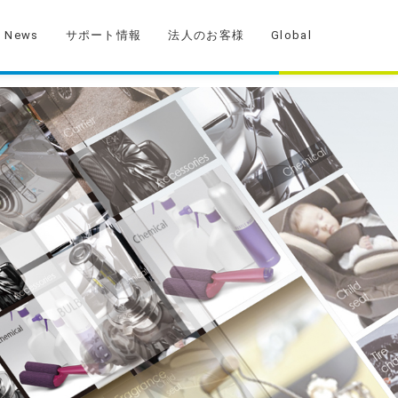
News
サポート情報
法人のお客様
Global