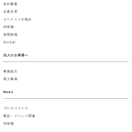
会社概要
企業沿革
カーメイトの強み
IR情報
採用情報
Global
法人のお客様へ
事業紹介
導入事例
News
プレスリリース
製品・イベント関連
IR情報