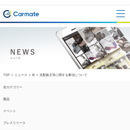
TOP
ニュース
IR
支配株主等に関する事項について
全カテゴリー
製品
イベント
プレスリリース