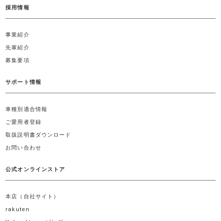
採用情報
事業紹介
先輩紹介
募集要項
サポート情報
車種別適合情報
ご愛用者登録
取扱説明書ダウンロード
お問い合わせ
公式オンラインストア
本店（自社サイト）
rakuten