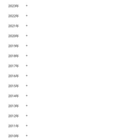
2023年
2022年
2021年
2020年
2019年
2018年
2017年
2016年
2015年
2014年
2013年
2012年
2011年
2010年