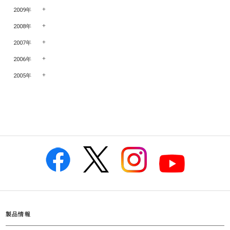
2009年
2008年
2007年
2006年
2005年
製品情報