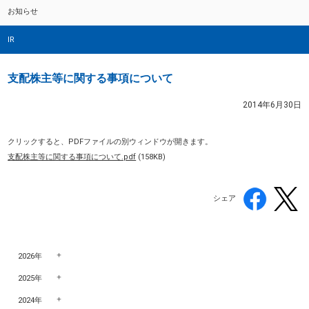
お知らせ
IR
支配株主等に関する事項について
2014年6月30日
クリックすると、PDFファイルの別ウィンドウが開きます。
支配株主等に関する事項について.pdf
(158KB)
シェア
2026年
2025年
2024年