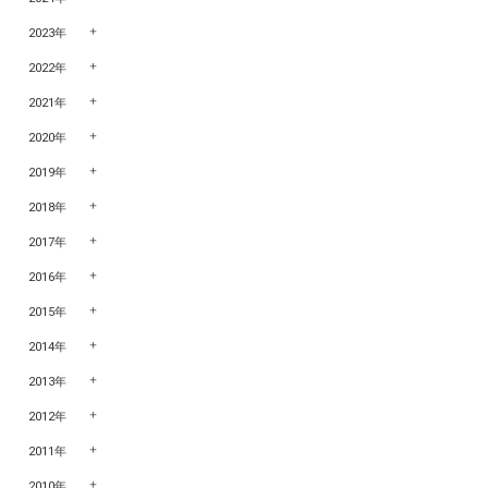
2023年
2022年
2021年
2020年
2019年
2018年
2017年
2016年
2015年
2014年
2013年
2012年
2011年
2010年