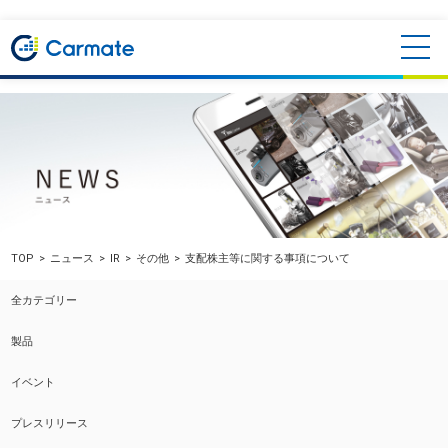
TOP
ニュース
IR
その他
支配株主等に関する事項について
全カテゴリー
製品
イベント
プレスリリース