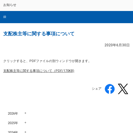
お知らせ
IR
支配株主等に関する事項について
2020年6月30日
クリックすると、PDFファイルの別ウィンドウが開きます。
支配株主等に関する事項について（PDF/170KB)
シェア
2026年
2025年
2024年