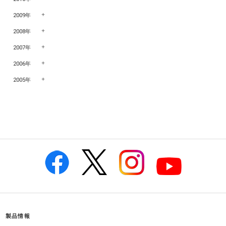
2009年
2008年
2007年
2006年
2005年
製品情報