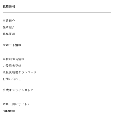
採用情報
事業紹介
先輩紹介
募集要項
サポート情報
車種別適合情報
ご愛用者登録
取扱説明書ダウンロード
お問い合わせ
公式オンラインストア
本店（自社サイト）
rakuten