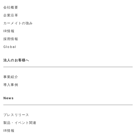
会社概要
企業沿革
カーメイトの強み
IR情報
採用情報
Global
法人のお客様へ
事業紹介
導入事例
News
プレスリリース
製品・イベント関連
IR情報