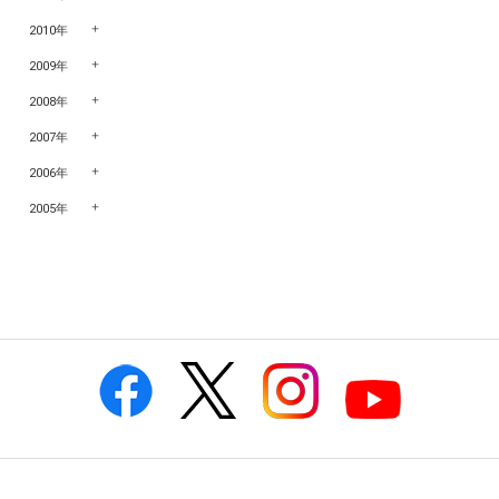
2010年
2009年
2008年
2007年
2006年
2005年