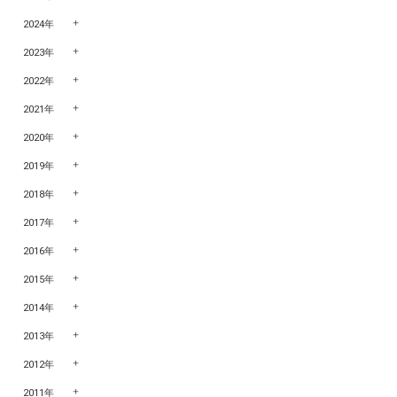
2024年
2023年
2022年
2021年
2020年
2019年
2018年
2017年
2016年
2015年
2014年
2013年
2012年
2011年