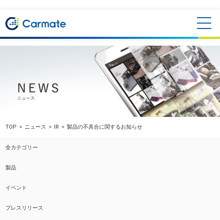
TOP
ニュース
IR
製品の不具合に関するお知らせ
全カテゴリー
製品
イベント
プレスリリース