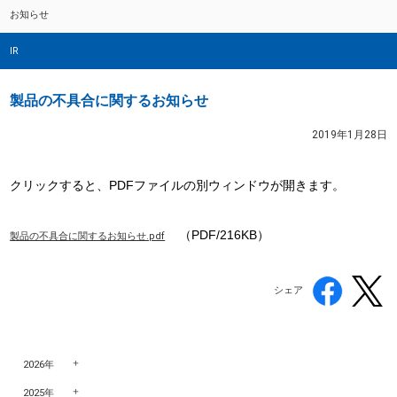
お知らせ
IR
製品の不具合に関するお知らせ
2019年1月28日
クリックすると、PDFファイルの別ウィンドウが開きます。
（PDF/216KB）
製品の不具合に関するお知らせ.pdf
シェア
2026年
2025年