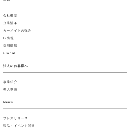
会社概要
企業沿革
カーメイトの強み
IR情報
採用情報
Global
法人のお客様へ
事業紹介
導入事例
News
プレスリリース
製品・イベント関連