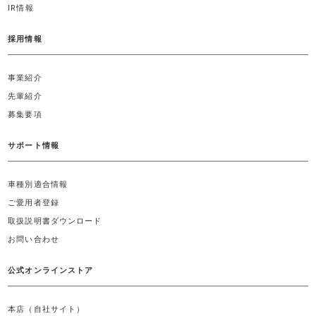
IR情報
採用情報
事業紹介
先輩紹介
募集要項
サポート情報
車種別適合情報
ご愛用者登録
取扱説明書ダウンロード
お問い合わせ
公式オンラインストア
本店（自社サイト）