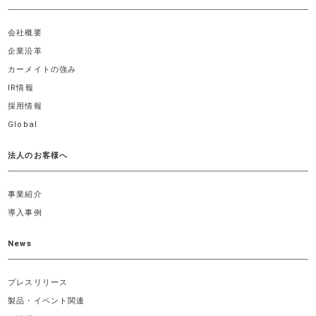
会社概要
企業沿革
カーメイトの強み
IR情報
採用情報
Global
法人のお客様へ
事業紹介
導入事例
News
プレスリリース
製品・イベント関連