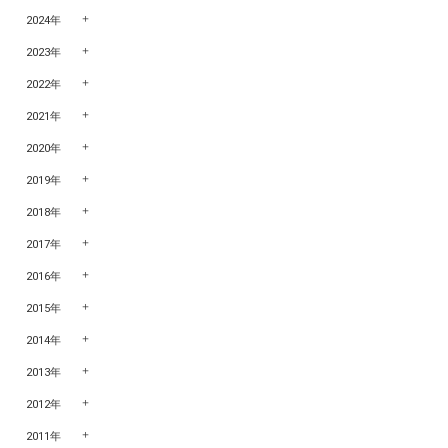
2024年
2023年
2022年
2021年
2020年
2019年
2018年
2017年
2016年
2015年
2014年
2013年
2012年
2011年