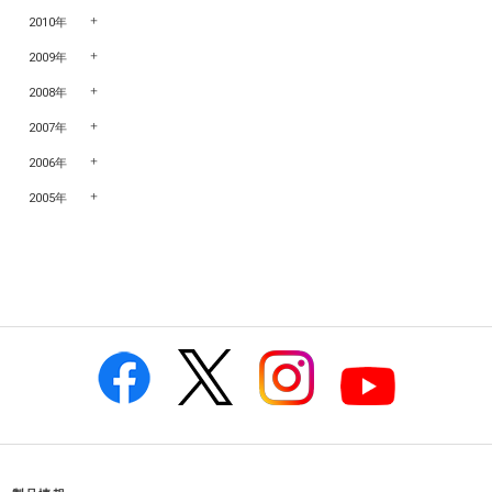
2010年
2009年
2008年
2007年
2006年
2005年