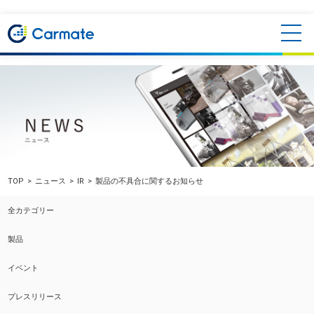
TOP
ニュース
IR
製品の不具合に関するお知らせ
全カテゴリー
製品
イベント
プレスリリース