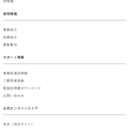
IR情報
採用情報
事業紹介
先輩紹介
募集要項
サポート情報
車種別適合情報
ご愛用者登録
取扱説明書ダウンロード
お問い合わせ
公式オンラインストア
本店（自社サイト）