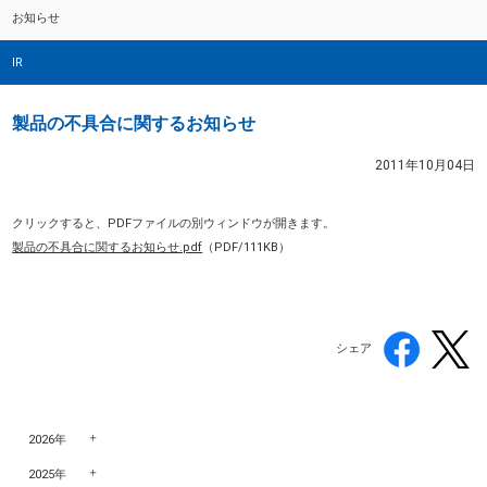
お知らせ
IR
製品の不具合に関するお知らせ
2011年10月04日
クリックすると、PDFファイルの別ウィンドウが開きます。
製品の不具合に関するお知らせ.pdf
（
PDF/111KB）
シェア
2026年
2025年