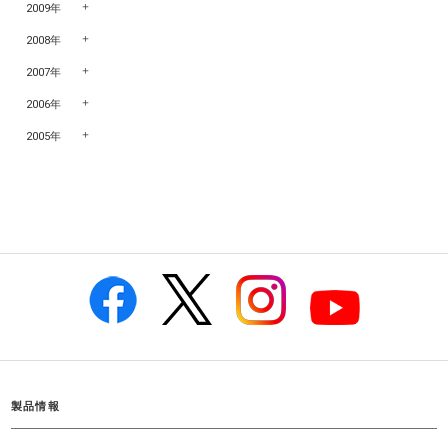
2009年
2008年
2007年
2006年
2005年
製品情報