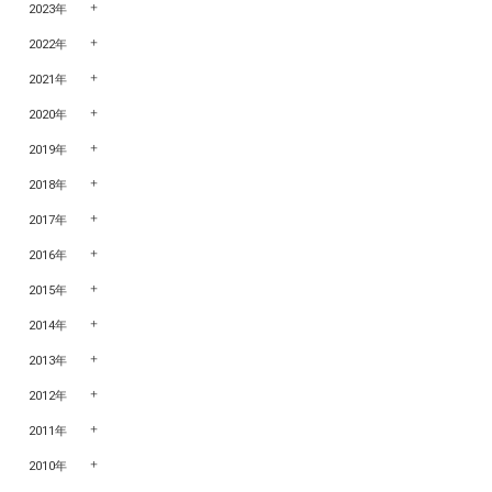
2023年
2022年
2021年
2020年
2019年
2018年
2017年
2016年
2015年
2014年
2013年
2012年
2011年
2010年