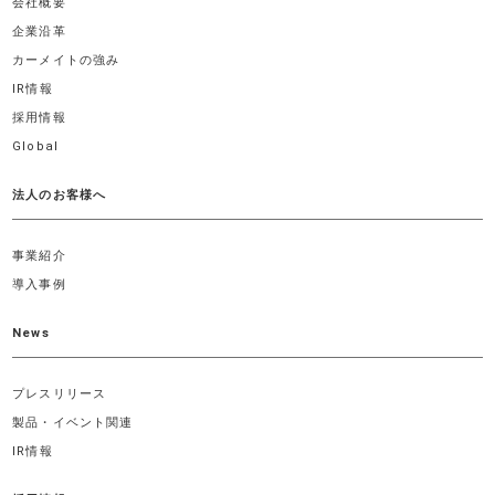
会社概要
企業沿革
カーメイトの強み
IR情報
採用情報
Global
法人のお客様へ
事業紹介
導入事例
News
プレスリリース
製品・イベント関連
IR情報