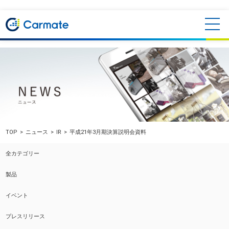
TOP
ニュース
IR
平成21年3月期決算説明会資料
全カテゴリー
製品
イベント
プレスリリース