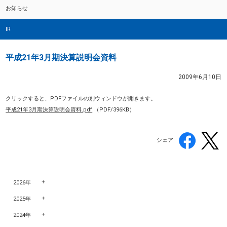
お知らせ
IR
平成21年3月期決算説明会資料
2009年6月10日
クリックすると、PDFファイルの別ウィンドウが開きます。
平成21年3月期決算説明会資料.pdf
（PDF/396KB）
シェア
2026年
2025年
2024年