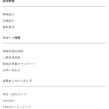
採用情報
事業紹介
先輩紹介
募集要項
サポート情報
車種別適合情報
ご愛用者登録
取扱説明書ダウンロード
お問い合わせ
公式オンラインストア
本店（自社サイト）
rakuten
Yahoo!ショッピング