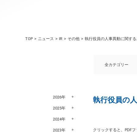
TOP
ニュース
IR
その他
執行役員の人事異動に関する
全カテゴリー
2026年
執行役員の
2025年
2024年
クリックすると、PDF
2023年