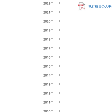
2022年
執行役員の人事異
2021年
2020年
2019年
2018年
2017年
2016年
2015年
2014年
2013年
2012年
2011年
2010年