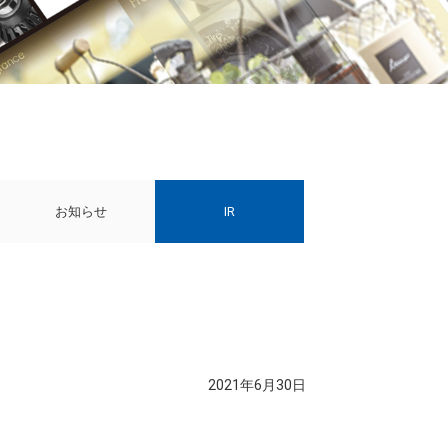
お知らせ
IR
2021年6月30日