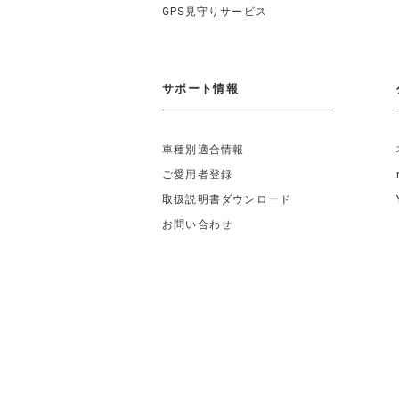
GPS見守りサービス
サポート情報
車種別適合情報
ご愛用者登録
取扱説明書ダウンロード
お問い合わせ