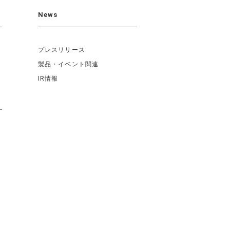
News
プレスリリース
製品・イベント関連
IR情報