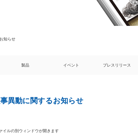
お知らせ
製品
イベント
プレスリリース
人事異動に関するお知らせ
ファイルの別ウィンドウが開きます