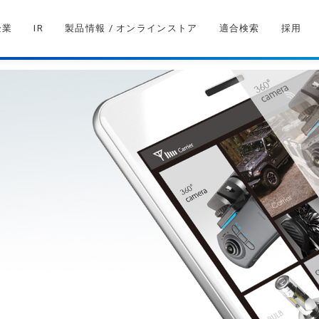
企業
IR
製品情報 / オンラインストア
適合検索
採用