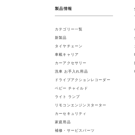
製品情報
カテゴリー一覧
新製品
タイヤチェーン
車載キャリア
カーアクセサリー
洗車 お手入れ用品
ドライブアクションレコーダー
ベビー チャイルド
ライト ランプ
リモコンエンジンスターター
カーセキュリティ
家庭用品
補修・サービスパーツ