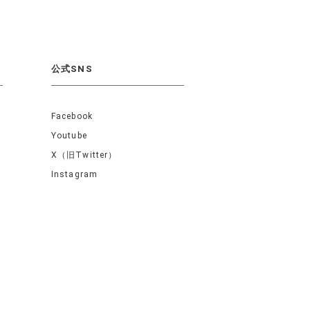
公式SNS
Facebook
Youtube
X（旧Twitter）
Instagram