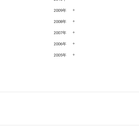
2009年
2008年
2007年
2006年
2005年