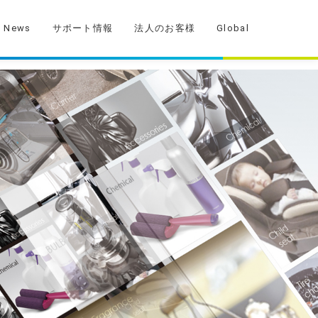
News
サポート情報
法人のお客様
Global