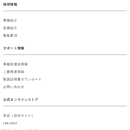
採用情報
事業紹介
先輩紹介
募集要項
サポート情報
車種別適合情報
ご愛用者登録
取扱説明書ダウンロード
お問い合わせ
公式オンラインストア
本店（自社サイト）
rakuten