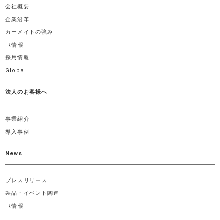
会社概要
企業沿革
カーメイトの強み
IR情報
採用情報
Global
法人のお客様へ
事業紹介
導入事例
News
プレスリリース
製品・イベント関連
IR情報