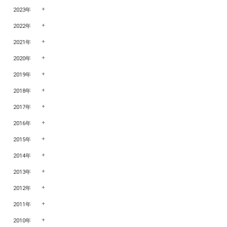
2023年
2022年
2021年
2020年
2019年
2018年
2017年
2016年
2015年
2014年
2013年
2012年
2011年
2010年