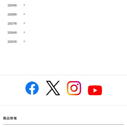
2009年
2008年
2007年
2006年
2005年
製品情報