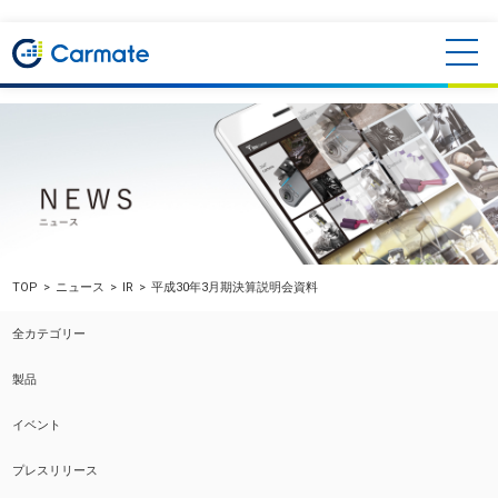
TOP
ニュース
IR
平成30年3月期決算説明会資料
全カテゴリー
製品
イベント
プレスリリース