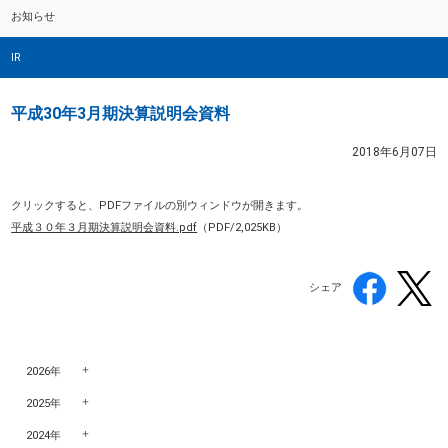
お知らせ
IR
平成30年3月期決算説明会資料
2018年6月07日
クリックすると、PDFファイルの別ウィンドウが開きます。
平成３０年３月期決算説明会資料.pdf
（PDF/2,025KB）
シェア
2026年
2025年
2024年