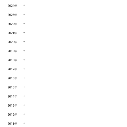
2024年
2023年
2022年
2021年
2020年
2019年
2018年
2017年
2016年
2015年
2014年
2013年
2012年
2011年