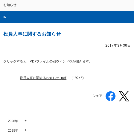
お知らせ
IR
役員人事に関するお知らせ
2017年3月30日
クリックすると、PDFファイルの別ウィンドウが開きます。
役員人事に関するお知らせ
.pdf
（192KB)
シェア
2026年
2025年