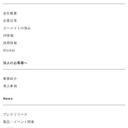
会社概要
企業沿革
カーメイトの強み
IR情報
採用情報
Global
法人のお客様へ
事業紹介
導入事例
News
プレスリリース
製品・イベント関連