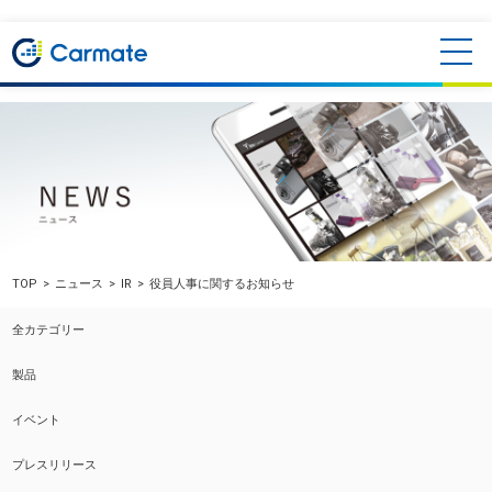
TOP
ニュース
IR
役員人事に関するお知らせ
全カテゴリー
製品
イベント
プレスリリース