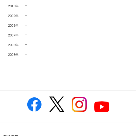
2010年
2009年
2008年
2007年
2006年
2005年