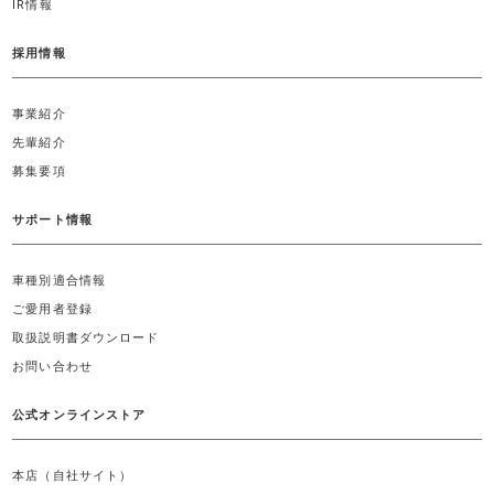
IR情報
採用情報
事業紹介
先輩紹介
募集要項
サポート情報
車種別適合情報
ご愛用者登録
取扱説明書ダウンロード
お問い合わせ
公式オンラインストア
本店（自社サイト）