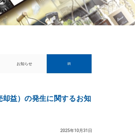
お知らせ
IR
売却益）の発生に関するお知
2025年10月31日