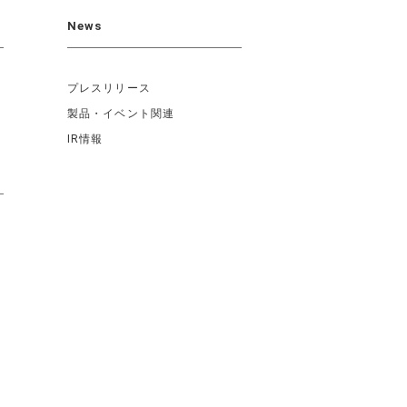
News
プレスリリース
製品・イベント関連
IR情報