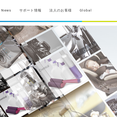
News
サポート情報
法人のお客様
Global