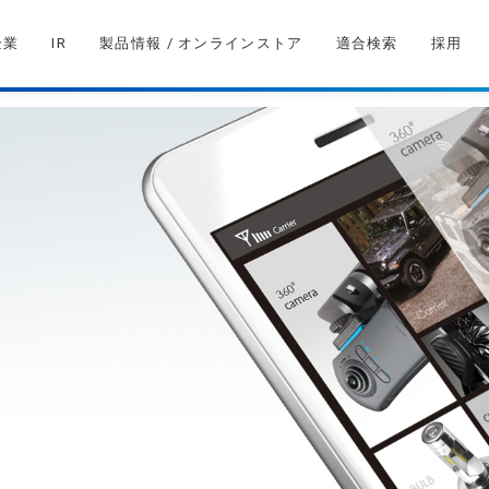
企業
IR
製品情報 / オンラインストア
適合検索
採用