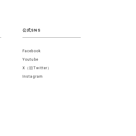
公式SNS
Facebook
Youtube
X（旧Twitter）
Instagram