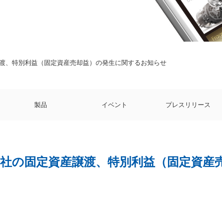
渡、特別利益（固定資産売却益）の発生に関するお知らせ
製品
イベント
プレスリリース
会社の固定資産譲渡、特別利益（固定資産