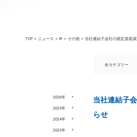
TOP
ニュース
IR
その他
当社連結子会社の固定資産譲
全カテゴリー
2026年
当社連結子
2025年
らせ
2024年
2023年