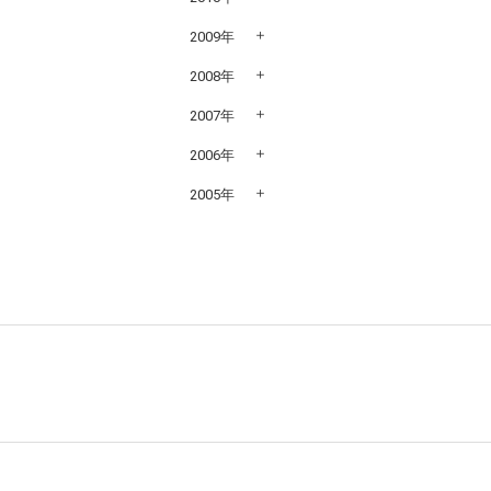
2009年
2008年
2007年
2006年
2005年