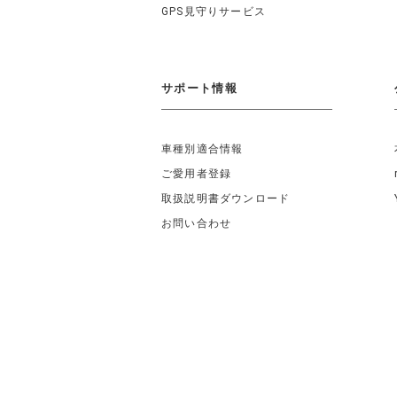
GPS見守りサービス
サポート情報
車種別適合情報
ご愛用者登録
取扱説明書ダウンロード
お問い合わせ