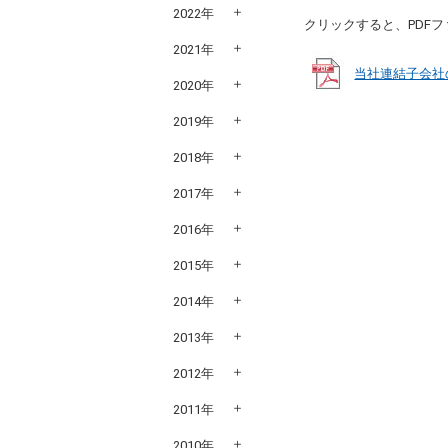
2022年
クリックすると、PDF
2021年
当社連結子会社
2020年
2019年
2018年
2017年
2016年
2015年
2014年
2013年
2012年
2011年
2010年