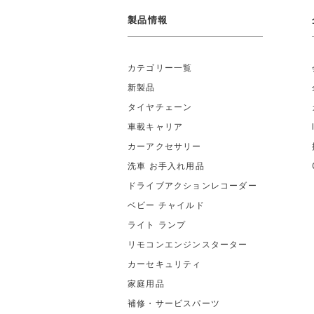
製品情報
カテゴリー一覧
新製品
タイヤチェーン
車載キャリア
カーアクセサリー
洗車 お手入れ用品
ドライブアクションレコーダー
ベビー チャイルド
ライト ランプ
リモコンエンジンスターター
カーセキュリティ
家庭用品
補修・サービスパーツ