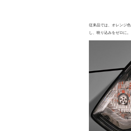
従来品では、オレンジ色
し、映り込みをゼロに。