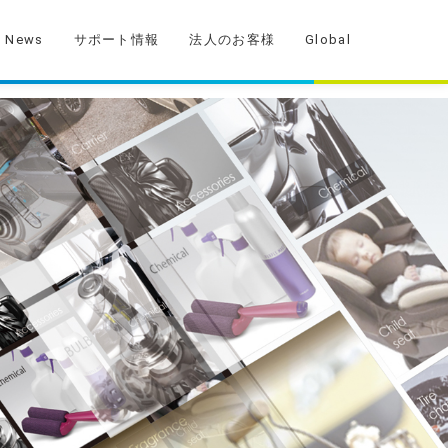
News
サポート情報
法人のお客様
Global