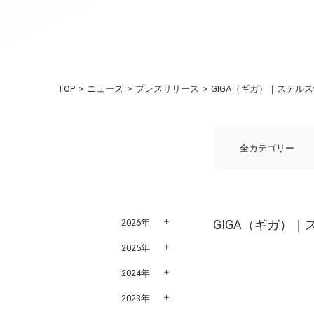
TOP
ニュース
プレスリリース
GIGA（ギガ）｜ステル
全カテゴリー
2026年
GIGA（ギガ）
2025年
2024年
2023年