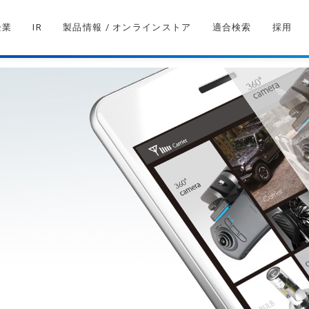
企業
IR
製品情報 / オンラインストア
適合検索
採用