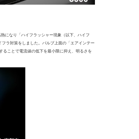
高熱になり「ハイフラッシャー現象（以下、ハイフ
イフラ対策をしました。バルブ上面の「エアインテー
却することで電流値の低下を最小限に抑え、明るさを