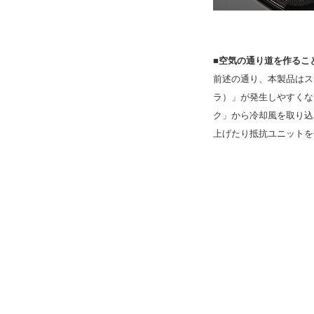
■空気の通り道を作るこ
前述の通り、本製品はス
ラ）」が発生しやすくな
ク」から冷却風を取り込
上げたり抵抗ユニットを