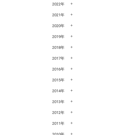
2022年
2021年
2020年
2019年
2018年
2017年
2016年
2015年
2014年
2013年
2012年
2011年
2010年