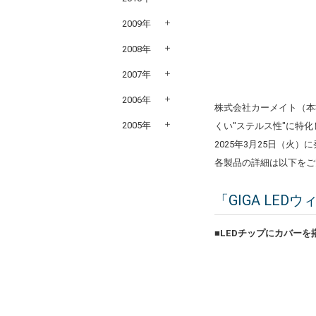
2009年
2008年
2007年
2006年
株式会社カーメイト（本
2005年
くい"ステルス性"に特化した「
2025年3月25日（
各製品の詳細は以下をご
「GIGA LEDウ
■LEDチップにカバー