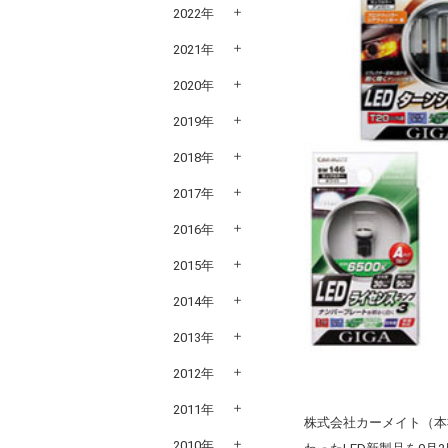
2022年
2021年
2020年
2019年
2018年
2017年
2016年
2015年
2014年
2013年
2012年
2011年
株式会社カーメイト（本
2010年