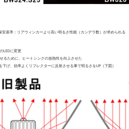
保安基準：リアウィンカーより高い明るさ性能（カンデラ数）が求められる
のLEDに変更
Pさせるために、ヒートシンクの放熱性を向上させた
置を下げ、効率よくリフレクターに反射させる事で明るさをUP（下図）