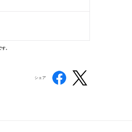
です。
シェア