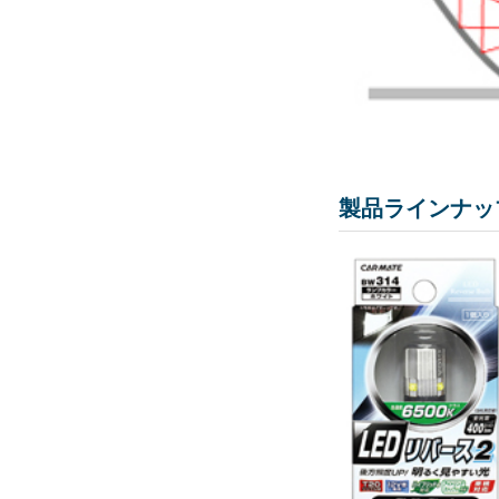
製品ラインナッ