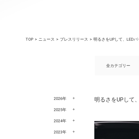
TOP
ニュース
プレスリリース
明るさをUPして、LED
全カテゴリー
2026年
明るさをUPして、
2025年
2024年
2023年