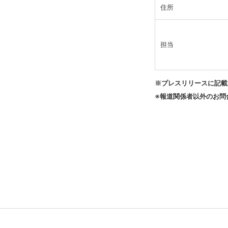
住所
担当
※プレスリリースに記載
※報道関係者以外のお問