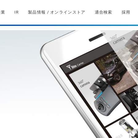
企業
IR
製品情報 / オンラインストア
適合検索
採用