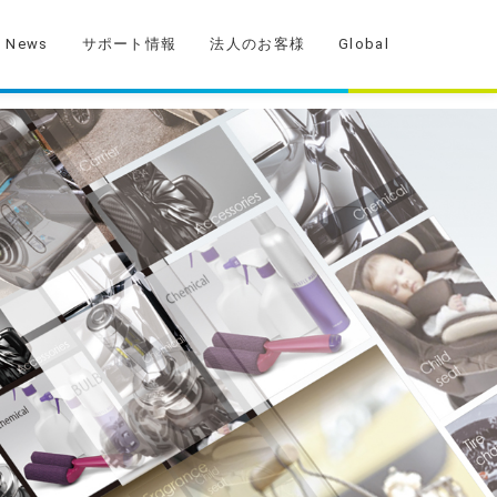
News
サポート情報
法人のお客様
Global