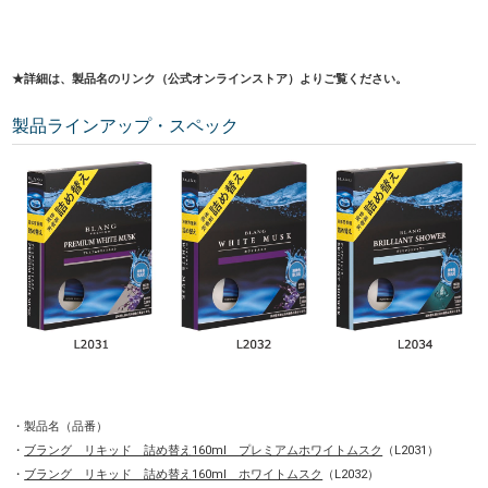
★詳細は、製品名のリンク（公式オンラインストア）よりご覧ください。
製品ラインアップ・スペック
・製品名（品番）
・
ブラング リキッド 詰め替え160ml プレミアムホワイトムスク
（L2031）
・
ブラング リキッド 詰め替え160ml ホワイトムスク
（L2032）