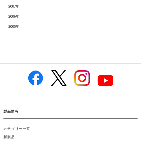
2007年
2006年
2005年
製品情報
カテゴリー一覧
新製品