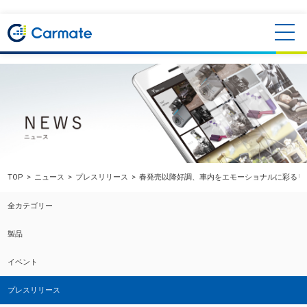
TOP
ニュース
プレスリリース
春発売以降好調、車内をエモーショナルに彩るリ
全カテゴリー
製品
イベント
プレスリリース