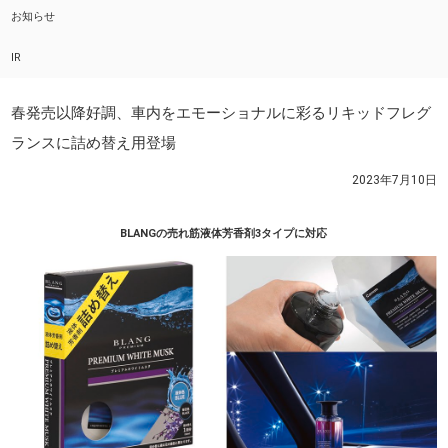
お知らせ
IR
春発売以降好調、車内をエモーショナルに彩るリキッドフレグ
ランスに詰め替え用登場
2023年7月10日
BLANGの売れ筋液体芳香剤3タイプに対応