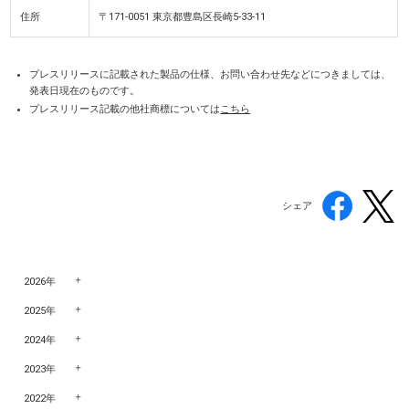
住所
〒171-0051 東京都豊島区長崎5-33-11
プレスリリースに記載された製品の仕様、お問い合わせ先などにつきましては、
発表日現在のものです。
プレスリリース記載の他社商標については
こちら
シェア
2026年
2025年
2024年
2023年
2022年