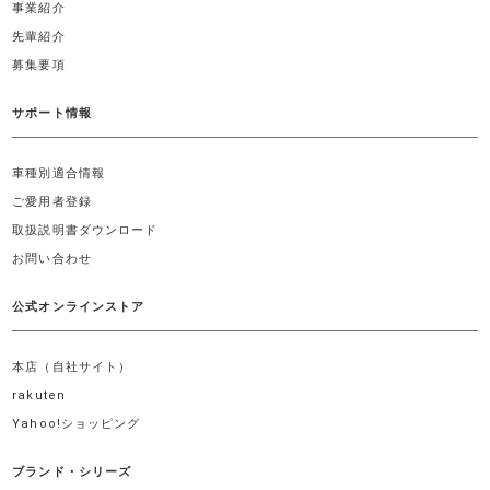
事業紹介
先輩紹介
募集要項
サポート情報
車種別適合情報
ご愛用者登録
取扱説明書ダウンロード
お問い合わせ
公式オンラインストア
本店（自社サイト）
rakuten
Yahoo!ショッピング
ブランド・シリーズ