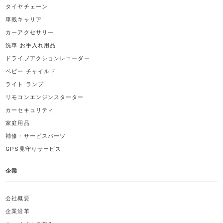
タイヤチェーン
車載キャリア
カーアクセサリー
洗車 お手入れ用品
ドライブアクションレコーダー
ベビー チャイルド
ライト ランプ
リモコンエンジンスターター
カーセキュリティ
家庭用品
補修・サービスパーツ
GPS見守りサービス
企業
会社概要
企業沿革