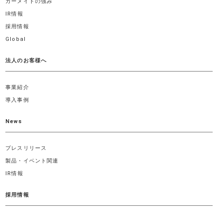
カーメイトの強み
IR情報
採用情報
Global
法人のお客様へ
事業紹介
導入事例
News
プレスリリース
製品・イベント関連
IR情報
採用情報