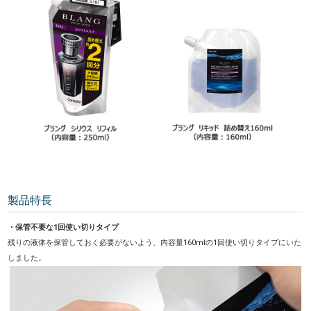
製品特長
・保管不要な1回使い切りタイプ
残りの液体を保管しておく必要がないよう、内容量160mlの1回使い切りタイプにいた
しました。