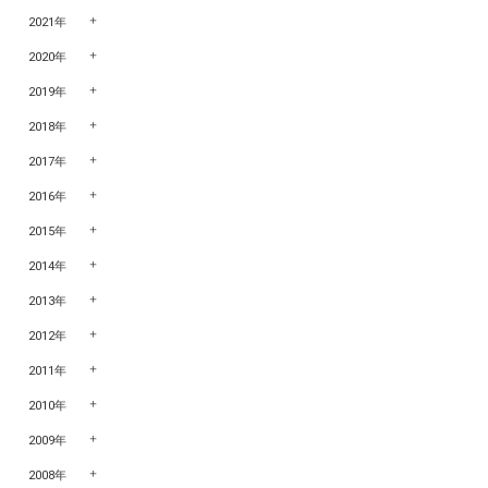
2021年
2020年
2019年
2018年
2017年
2016年
2015年
2014年
2013年
2012年
2011年
2010年
2009年
2008年