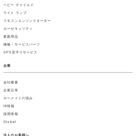
ベビー チャイルド
ライト ランプ
リモコンエンジンスターター
カーセキュリティ
家庭用品
補修・サービスパーツ
GPS見守りサービス
企業
会社概要
企業沿革
カーメイトの強み
IR情報
採用情報
Global
法人のお客様へ