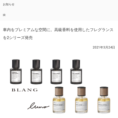
お知らせ
IR
車内をプレミアムな空間に。高級香料を使用したフレグランス
を2シリーズ発売
2021年3月24日