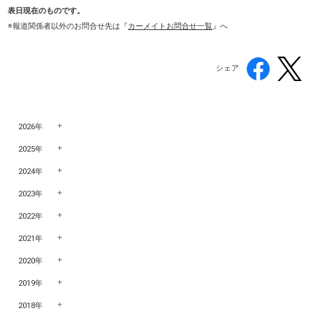
表日現在のものです。
※報道関係者以外のお問合せ先は『
カーメイトお問合せ一覧
』へ
シェア
2026年
2025年
2024年
2023年
2022年
2021年
2020年
2019年
2018年