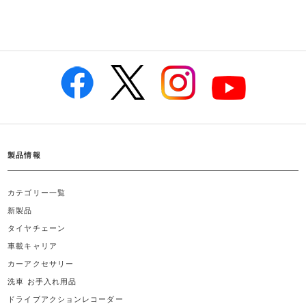
製品情報
カテゴリー一覧
新製品
タイヤチェーン
車載キャリア
カーアクセサリー
洗車 お手入れ用品
ドライブアクションレコーダー