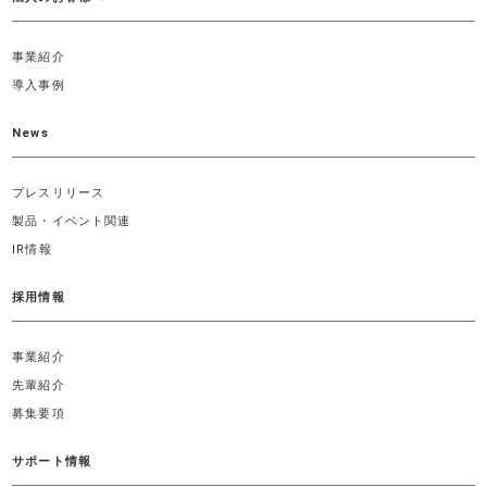
事業紹介
導入事例
News
プレスリリース
製品・イベント関連
IR情報
採用情報
事業紹介
先輩紹介
募集要項
サポート情報