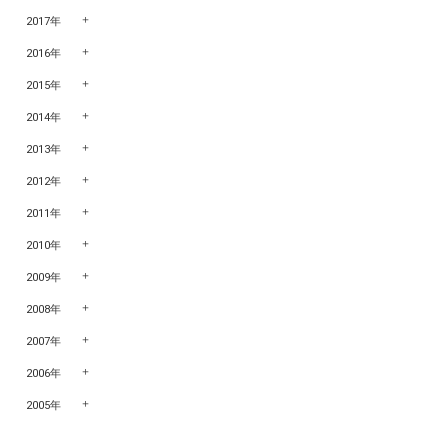
2017年
2016年
2015年
2014年
2013年
2012年
2011年
2010年
2009年
2008年
2007年
2006年
2005年