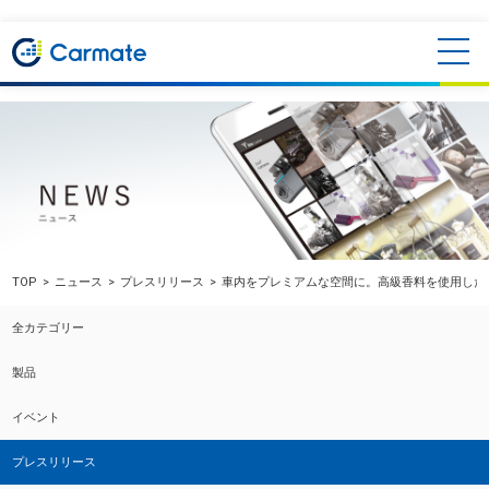
TOP
ニュース
プレスリリース
車内をプレミアムな空間に。高級香料を使用した
全カテゴリー
製品
イベント
プレスリリース