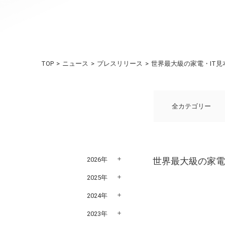
TOP
ニュース
プレスリリース
世界最大級の家電・IT見
全カテゴリー
2026年
世界最大級の家電
2025年
2024年
2023年