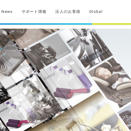
News
サポート情報
法人のお客様
Global