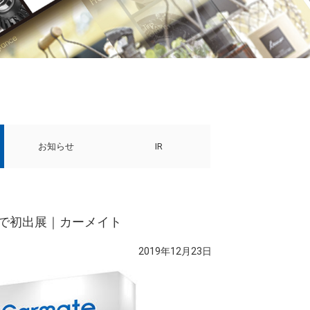
お知らせ
IR
ダーで初出展｜カーメイト
2019年12月23日