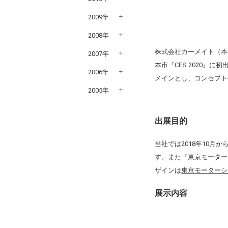
2009年
2008年
株式会社カーメイト（本
2007年
本市『CES 2020』
2006年
メインとし、コンセプト
2005年
出展目的
当社では2018年10
す。また『東京モーター
ザインは
東京モーターシ
展示内容