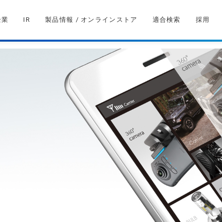
企業
IR
製品情報 / オンラインストア
適合検索
採用