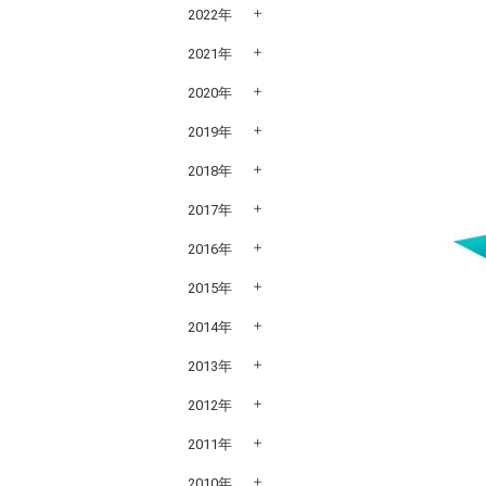
2022年
2021年
2020年
2019年
2018年
2017年
2016年
2015年
2014年
2013年
2012年
2011年
2010年