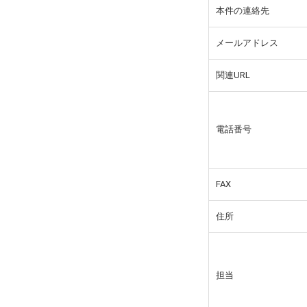
本件の連絡先
メールアドレス
関連URL
電話番号
FAX
住所
担当