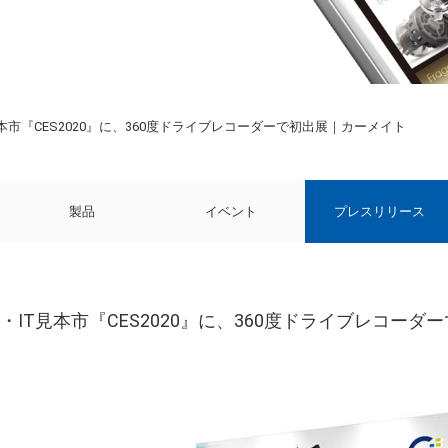
本市『CES2020』に、360度ドライブレコーダーで初出展｜カーメイト
製品
イベント
プレスリリース
・IT見本市『CES2020』に、360度ドライブレコー