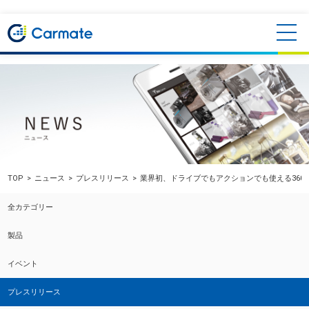
TOP
ニュース
プレスリリース
業界初、ドライブでもアクションでも使える360
全カテゴリー
製品
イベント
プレスリリース