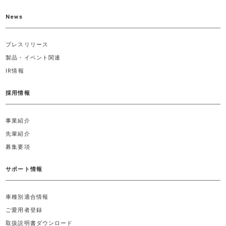
News
プレスリリース
製品・イベント関連
IR情報
採用情報
事業紹介
先輩紹介
募集要項
サポート情報
車種別適合情報
ご愛用者登録
取扱説明書ダウンロード