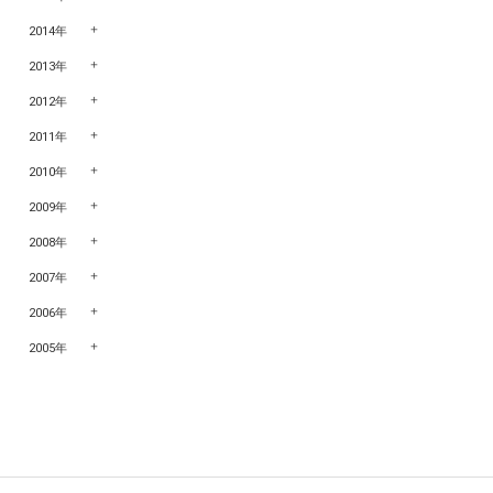
2014年
2013年
2012年
2011年
2010年
2009年
2008年
2007年
2006年
2005年