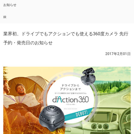
お知らせ
IR
業界初、ドライブでもアクションでも使える360度カメラ 先行
予約・発売日のお知らせ
2017年2月01日