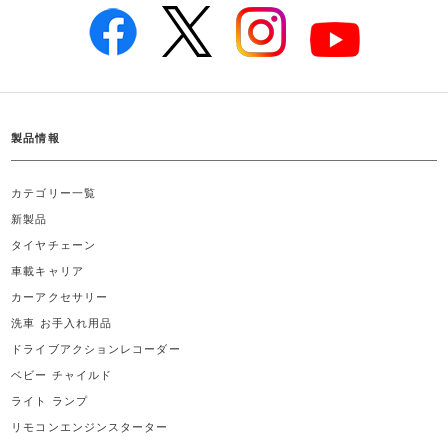
製品情報
カテゴリー一覧
新製品
タイヤチェーン
車載キャリア
カーアクセサリー
洗車 お手入れ用品
ドライブアクションレコーダー
ベビー チャイルド
ライト ランプ
リモコンエンジンスターター