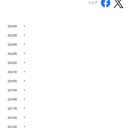
シェア
2026年
2025年
2024年
2023年
2022年
2021年
2020年
2019年
2018年
2017年
2016年
2015年