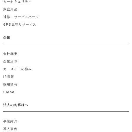
カーセキュリティ
家庭用品
補修・サービスパーツ
GPS見守りサービス
企業
会社概要
企業沿革
カーメイトの強み
IR情報
採用情報
Global
法人のお客様へ
事業紹介
導入事例