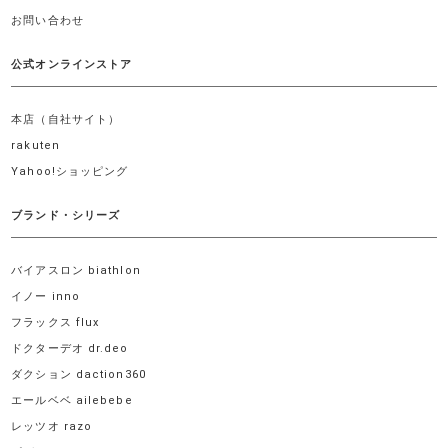
お問い合わせ
公式オンラインストア
本店（自社サイト）
rakuten
Yahoo!ショッピング
ブランド・シリーズ
バイアスロン biathlon
イノー inno
フラックス flux
ドクターデオ dr.deo
ダクション daction360
エールベベ ailebebe
レッツオ razo