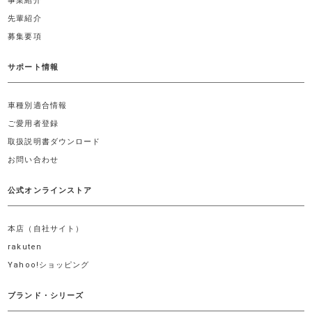
事業紹介
先輩紹介
募集要項
サポート情報
車種別適合情報
ご愛用者登録
取扱説明書ダウンロード
お問い合わせ
公式オンラインストア
本店（自社サイト）
rakuten
Yahoo!ショッピング
ブランド・シリーズ