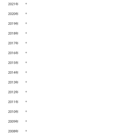
2021年
2020年
2019年
2018年
2017年
2016年
2015年
2014年
2013年
2012年
2011年
2010年
2009年
2008年