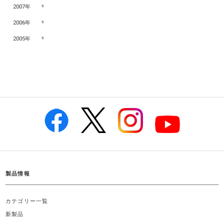
2007年
2006年
2005年
製品情報
カテゴリー一覧
新製品