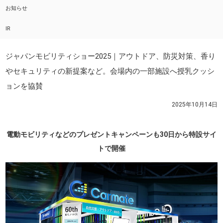
お知らせ
IR
ジャパンモビリティショー2025｜アウトドア、防災対策、香り
やセキュリティの新提案など。会場内の一部施設へ授乳クッシ
ョンを協賛
2025年10月14日
電動モビリティなどのプレゼントキャンペーンも30日から特設サイ
トで開催