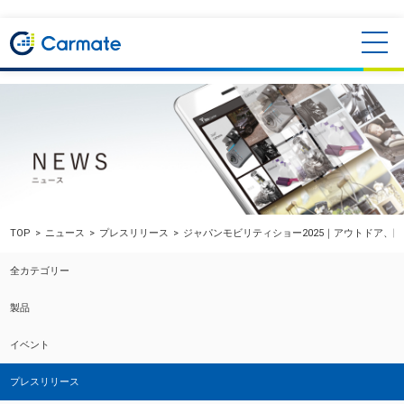
TOP
ニュース
プレスリリース
ジャパンモビリティショー2025｜アウトドア
全カテゴリー
製品
イベント
プレスリリース