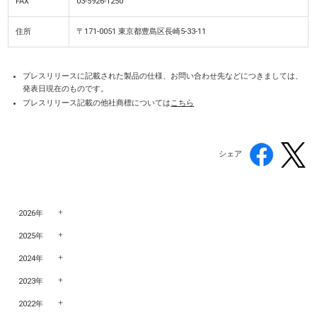
FAX
03-5926-1250
住所
〒171-0051 東京都豊島区長崎5-33-11
プレスリリースに記載された製品の仕様、お問い合わせ先などにつきましては、
発表日現在のものです。
プレスリリース記載の他社商標については
こちら
シェア
2026年
2025年
2024年
2023年
2022年