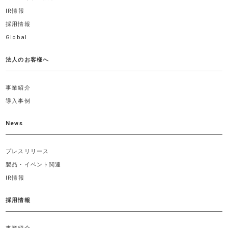
IR情報
採用情報
Global
法人のお客様へ
事業紹介
導入事例
News
プレスリリース
製品・イベント関連
IR情報
採用情報