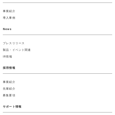
事業紹介
導入事例
News
プレスリリース
製品・イベント関連
IR情報
採用情報
事業紹介
先輩紹介
募集要項
サポート情報