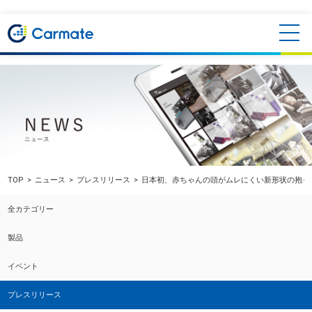
TOP
ニュース
プレスリリース
日本初、赤ちゃんの頭がムレにくい新形状の抱っこひ
全カテゴリー
製品
イベント
プレスリリース