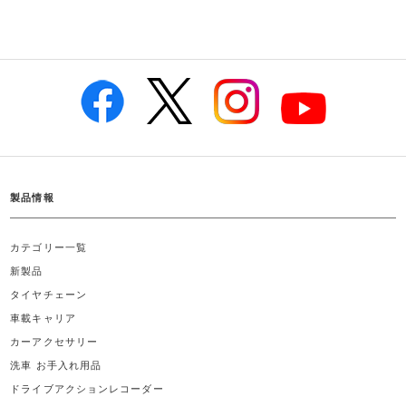
製品情報
カテゴリー一覧
新製品
タイヤチェーン
車載キャリア
カーアクセサリー
洗車 お手入れ用品
ドライブアクションレコーダー