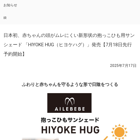
お知らせ
IR
日本初、赤ちゃんの頭がムレにくい新形状の抱っこひも用サン
シェード 「HIYOKE HUG（ヒヨケハグ）」発売【7月18日先行
予約開始】
2025年7月17日
ふわりと赤ちゃんを守るような形で日陰をつくる