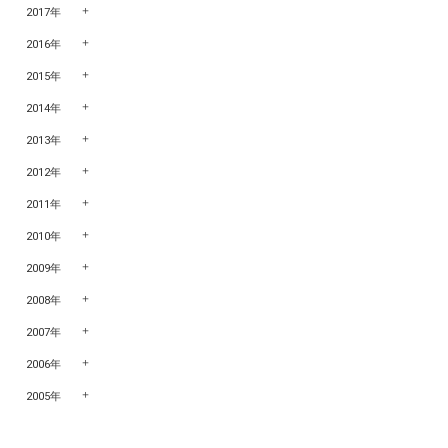
2017年
2016年
2015年
2014年
2013年
2012年
2011年
2010年
2009年
2008年
2007年
2006年
2005年