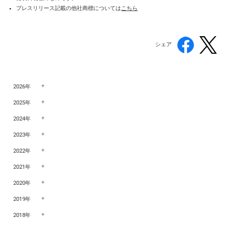
プレスリリース記載の他社商標については
こちら
シェア
2026年
2025年
2024年
2023年
2022年
2021年
2020年
2019年
2018年