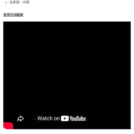
生産国：中国
使用方法動画