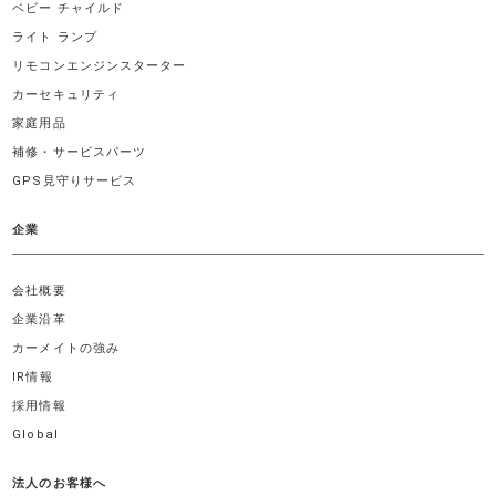
ベビー チャイルド
ライト ランプ
リモコンエンジンスターター
カーセキュリティ
家庭用品
補修・サービスパーツ
GPS見守りサービス
企業
会社概要
企業沿革
カーメイトの強み
IR情報
採用情報
Global
法人のお客様へ