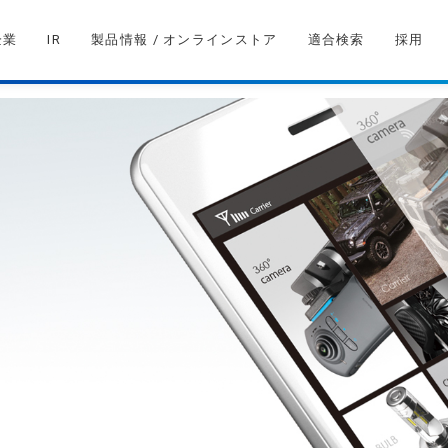
企業
IR
製品情報 / オンラインストア
適合検索
採用