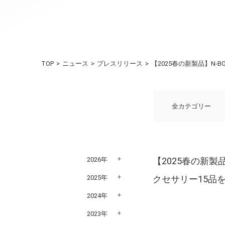
TOP
ニュース
プレスリリース
【2025春の新製品】N
全カテゴリー
2026年
【2025春の新
2025年
クセサリー15品
2024年
2023年