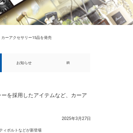
、カーアクセサリー15品を発売
お知らせ
IR
カラーを採用したアイテムなど、カーア
2025年3月27日
リティボルトなどが新登場