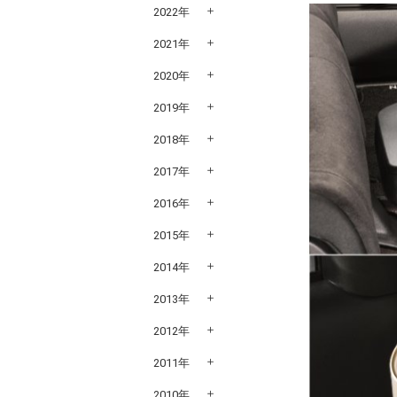
2022年
2021年
2020年
2019年
2018年
2017年
2016年
2015年
2014年
2013年
2012年
2011年
2010年