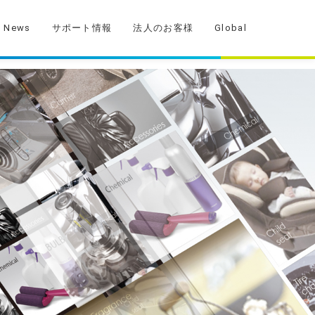
News
サポート情報
法人のお客様
Global