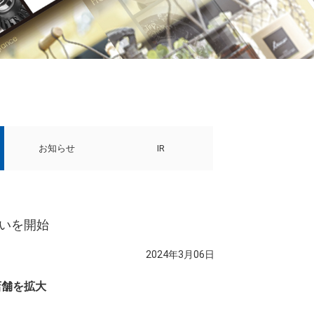
お知らせ
IR
扱いを開始
2024年3月06日
店舗を拡大