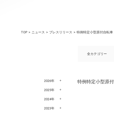
TOP
ニュース
プレスリリース
特例特定小型原付自転車「e
全カテゴリー
2026年
特例特定小型原付自
2025年
2024年
2023年