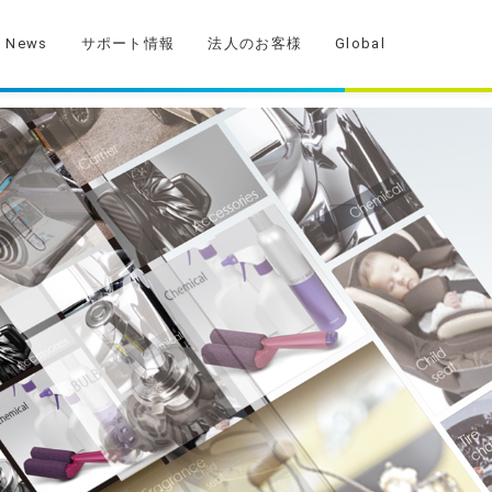
News
サポート情報
法人のお客様
Global