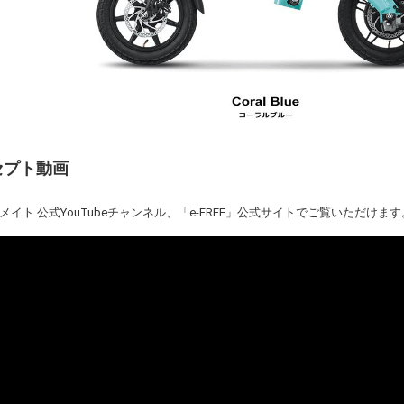
ンセプト動画
イト 公式YouTubeチャンネル、「e-FREE」公式サイトでご覧いただけます