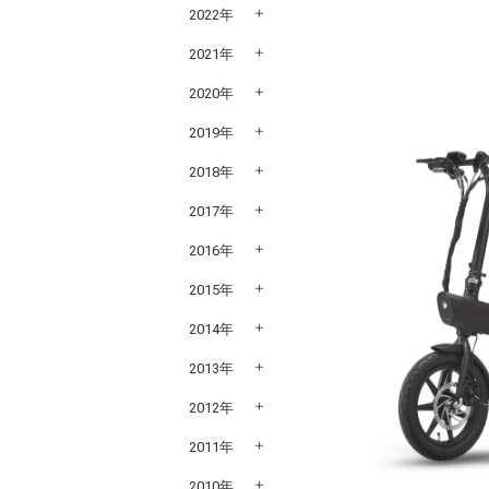
2022年
2021年
2020年
2019年
2018年
2017年
2016年
2015年
2014年
2013年
2012年
2011年
2010年