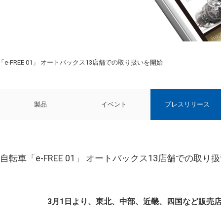
-FREE 01」 オートバックス13店舗での取り扱いを開始
製品
イベント
プレスリリース
転車「e-FREE 01」 オートバックス13店舗での取り
3月1日より、東北、中部、近畿、四国など販売