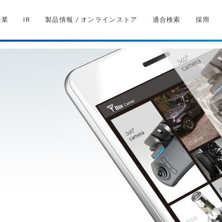
企業
IR
製品情報 / オンラインストア
適合検索
採用