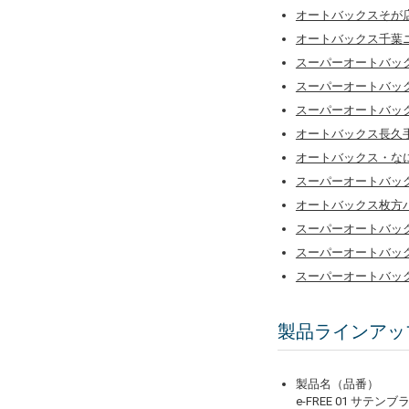
オートバックスそが
オートバックス千葉
スーパーオートバッ
スーパーオートバッ
スーパーオートバック
オートバックス長久
オートバックス・な
スーパーオートバッ
オートバックス枚方
スーパーオートバッ
スーパーオートバッ
スーパーオートバッ
製品ラインアッ
製品名（品番）
e-FREE 01 サテン