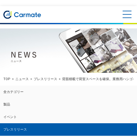
TOP
ニュース
プレスリリース
背面積載で荷室スペースを確保。業務用ハシゴキ
全カテゴリー
製品
イベント
プレスリリース