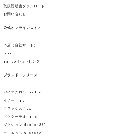
取扱説明書ダウンロード
お問い合わせ
公式オンラインストア
本店（自社サイト）
rakuten
Yahoo!ショッピング
ブランド・シリーズ
バイアスロン biathlon
イノー inno
フラックス flux
ドクターデオ dr.deo
ダクション daction360
エールベベ ailebebe