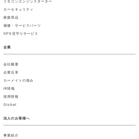
リモコンエンジンスターター
カーセキュリティ
家庭用品
補修・サービスパーツ
GPS見守りサービス
企業
会社概要
企業沿革
カーメイトの強み
IR情報
採用情報
Global
法人のお客様へ
事業紹介