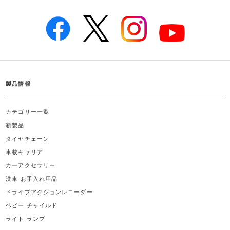
製品情報
カテゴリー一覧
新製品
タイヤチェーン
車載キャリア
カーアクセサリー
洗車 お手入れ用品
ドライブアクションレコーダー
ベビー チャイルド
ライト ランプ