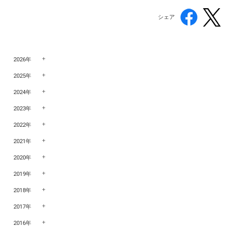
シェア
2026年
2025年
2024年
2023年
2022年
2021年
2020年
2019年
2018年
2017年
2016年