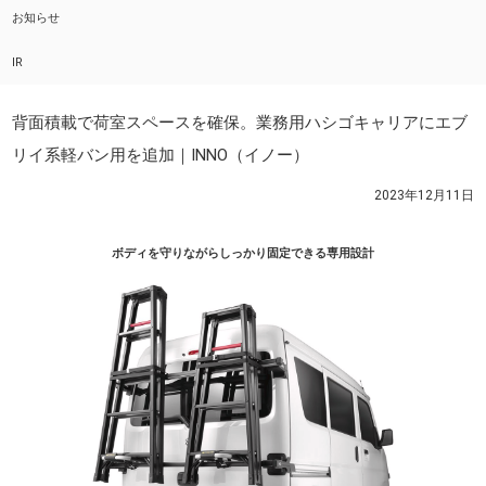
お知らせ
IR
背面積載で荷室スペースを確保。業務用ハシゴキャリアにエブ
リイ系軽バン用を追加｜INNO（イノー）
2023年12月11日
ボディを守りながらしっかり固定できる専用設計