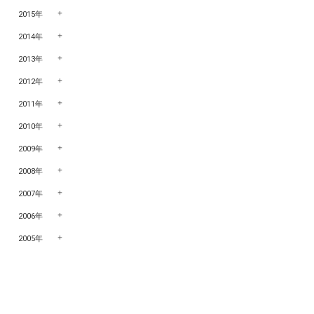
2015年
2014年
2013年
2012年
2011年
2010年
2009年
2008年
2007年
2006年
2005年