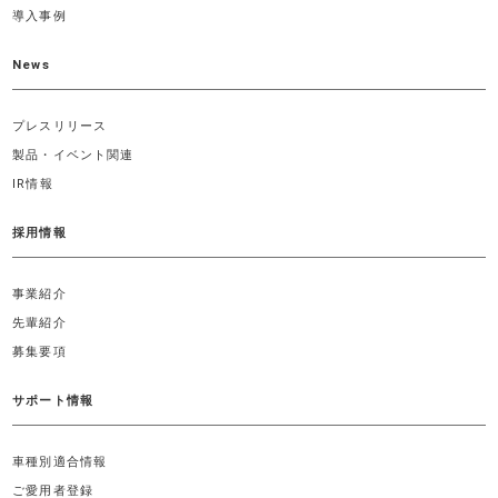
導入事例
News
プレスリリース
製品・イベント関連
IR情報
採用情報
事業紹介
先輩紹介
募集要項
サポート情報
車種別適合情報
ご愛用者登録