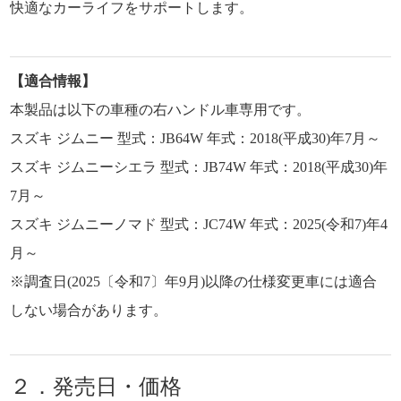
快適なカーライフをサポートします。
【適合情報】
本製品は以下の車種の右ハンドル車専用です。
スズキ ジムニー 型式：JB64W 年式：2018(平成30)年7月～
スズキ ジムニーシエラ 型式：JB74W 年式：2018(平成30)年
7月～
スズキ ジムニーノマド 型式：JC74W 年式：2025(令和7)年4
月～
※調査日(2025〔令和7〕年9月)以降の仕様変更車には適合
しない場合があります。
２．発売日・価格