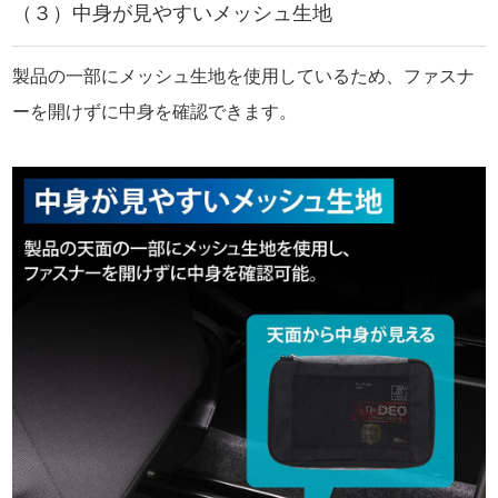
（３）中身が見やすいメッシュ生地
製品の一部にメッシュ生地を使用しているため、ファスナ
ーを開けずに中身を確認できます。