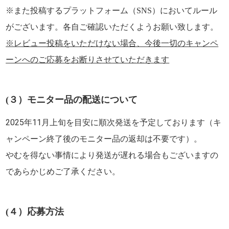
※また投稿するプラットフォーム（SNS）においてルール
がございます。各自ご確認いただくようお願い致します。
※レビュー投稿をいただけない場合、今後一切のキャンペ
ーンへのご応募をお断りさせていただきます
(３）モニター品の配送について
2025年11月上旬を目安に順次発送を予定しております（キ
ャンペーン終了後のモニター品の返却は不要です）。
やむを得ない事情により発送が遅れる場合もございますの
であらかじめご了承ください。
(４）応募方法