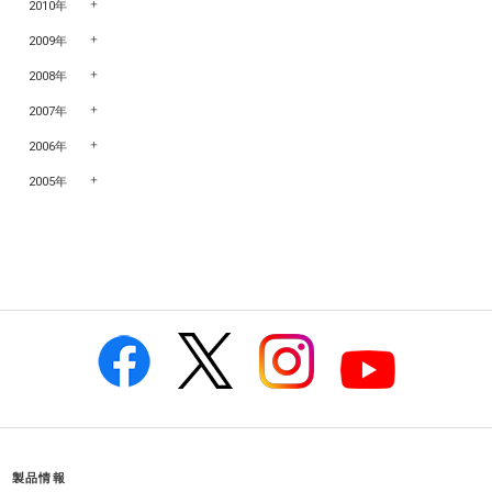
2010年
2009年
2008年
2007年
2006年
2005年
製品情報