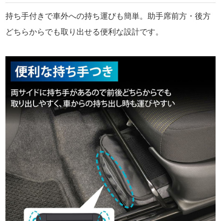
持ち手付きで車外への持ち運びも簡単。助手席前方・後方
どちらからでも取り出せる便利な設計です。