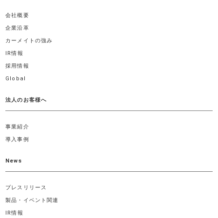
会社概要
企業沿革
カーメイトの強み
IR情報
採用情報
Global
法人のお客様へ
事業紹介
導入事例
News
プレスリリース
製品・イベント関連
IR情報