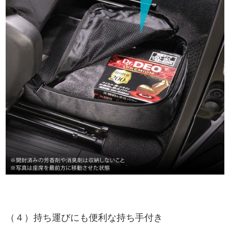
（４）持ち運びにも便利な持ち手付き