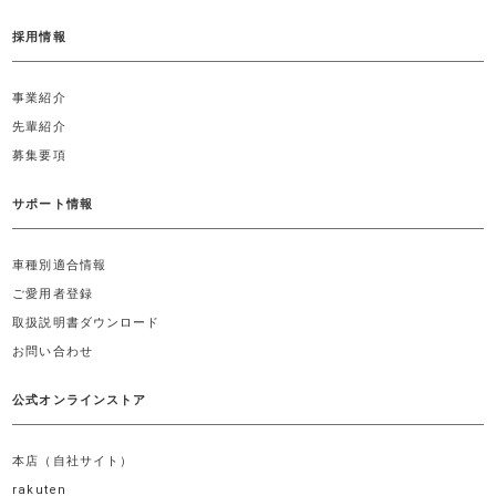
採用情報
事業紹介
先輩紹介
募集要項
サポート情報
車種別適合情報
ご愛用者登録
取扱説明書ダウンロード
お問い合わせ
公式オンラインストア
本店（自社サイト）
rakuten