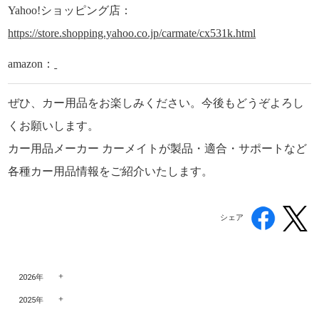
Yahoo!ショッピング店：
https://store.shopping.yahoo.co.jp/carmate/cx531k.html
amazon：
ぜひ、カー用品をお楽しみください。今後もどうぞよろし
くお願いします。
カー用品メーカー カーメイトが製品・適合・サポートなど
各種カー用品情報をご紹介いたします。
シェア
2026年
2025年