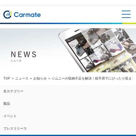
TOP
ニュース
お知らせ
ジムニーの収納不足を解決！助手席下にぴったり収まる
全カテゴリー
製品
イベント
プレスリリース