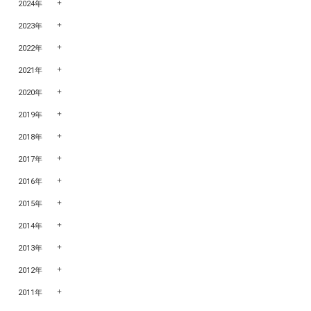
2024年
2023年
2022年
2021年
2020年
2019年
2018年
2017年
2016年
2015年
2014年
2013年
2012年
2011年