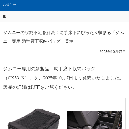
お知らせ
IR
ジムニーの収納不足を解決！助手席下にぴったり収まる「ジム
ニー専用 助手席下収納バッグ」登場
2025年10月07日
ジムニー専用の新製品「助手席下収納バッグ
（CX531K）」を、2025年10月7日より発売いたしました。
製品の詳細は以下をご覧ください。