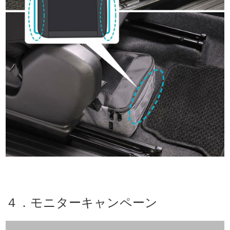
４．モニターキャンペーン