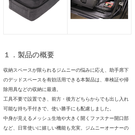
１．製品の概要
収納スペースが限られるジムニーの悩みに応え、助手席下
のデッドスペースを有効活用できる本製品は、車検証や掃
除用具などの収納に最適。
工具不要で設置でき、前方・後方どちらからでも出し入れ
可能な持ち手付きで、使い勝手にも配慮しました。
中身が見えるメッシュ生地や大きく開くファスナー開口部
など、日常使いに嬉しい機能も充実。ジムニーオーナーの