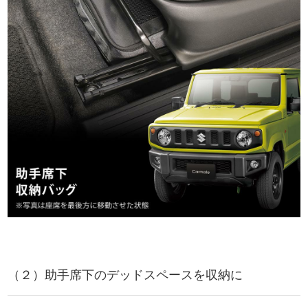
（２）助手席下のデッドスペースを収納に