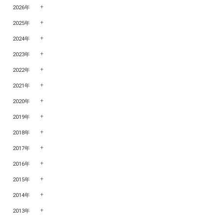
2026年
2025年
2024年
2023年
2022年
2021年
2020年
2019年
2018年
2017年
2016年
2015年
2014年
2013年