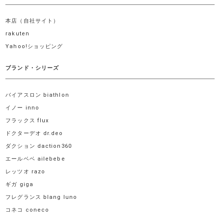
本店（自社サイト）
rakuten
Yahoo!ショッピング
ブランド・シリーズ
バイアスロン biathlon
イノー inno
フラックス flux
ドクターデオ dr.deo
ダクション daction360
エールベベ ailebebe
レッツオ razo
ギガ giga
フレグランス blang luno
コネコ coneco