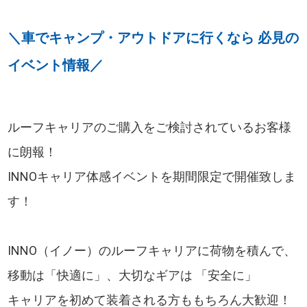
＼車でキャンプ・アウトドアに行くなら 必見の
イベント情報／
ルーフキャリアのご購入をご検討されているお客様
に朗報！
INNOキャリア体感イベントを期間限定で開催致しま
す！
INNO（イノー）のルーフキャリアに荷物を積んで、
移動は「快適に」、大切なギアは 「安全に」
キャリアを初めて装着される方ももちろん大歓迎！