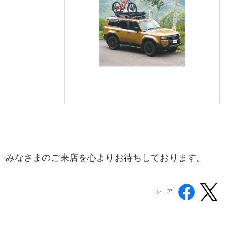
みなさまのご来店を心よりお待ちしております。
シェア