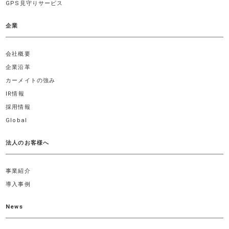
GPS見守りサービス
企業
会社概要
企業沿革
カーメイトの強み
IR情報
採用情報
Global
法人のお客様へ
事業紹介
導入事例
News