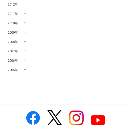
2012年
2011年
2010年
2009年
2008年
2007年
2006年
2005年