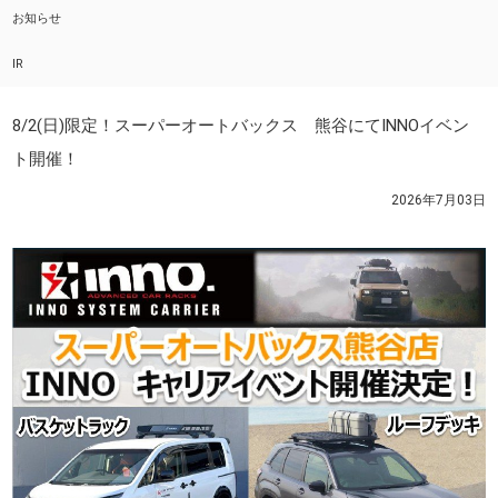
お知らせ
IR
8/2(日)限定！スーパーオートバックス 熊谷にてINNOイベン
ト開催！
2026年7月03日