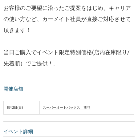
お客様のご要望に沿ったご提案をはじめ、キャリア
の使い方など、カーメイト社員が直接ご対応させて
頂きます！
当日ご購入でイベント限定特別価格(店内在庫限り/
先着順）でご提供！。
開催店舗
8月2日(日)
スーパーオートバックス 熊谷
イベント詳細