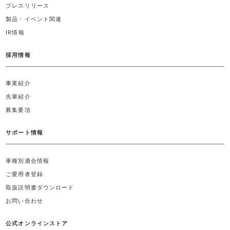
プレスリリース
製品・イベント関連
IR情報
採用情報
事業紹介
先輩紹介
募集要項
サポート情報
車種別適合情報
ご愛用者登録
取扱説明書ダウンロード
お問い合わせ
公式オンラインストア