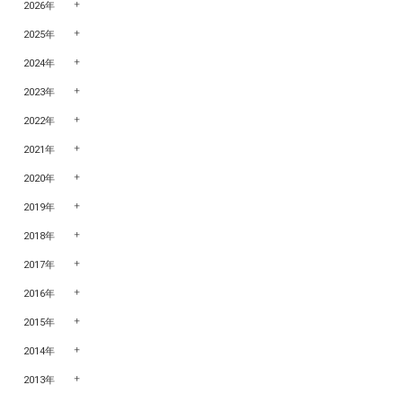
2026年
2025年
2024年
2023年
2022年
2021年
2020年
2019年
2018年
2017年
2016年
2015年
2014年
2013年