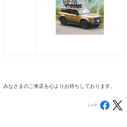
みなさまのご来店を心よりお待ちしております。
シェア