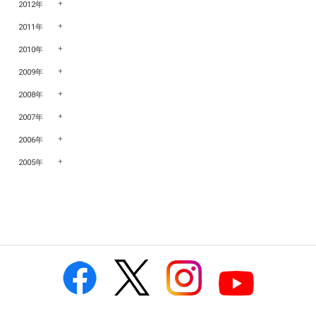
2012年
2011年
2010年
2009年
2008年
2007年
2006年
2005年