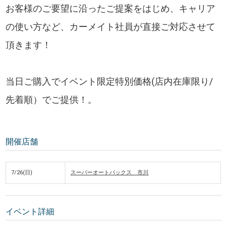
お客様のご要望に沿ったご提案をはじめ、キャリア
の使い方など、カーメイト社員が直接ご対応させて
頂きます！
当日ご購入でイベント限定特別価格(店内在庫限り/
先着順）でご提供！。
開催店舗
7/26(日)
スーパーオートバックス 市川
イベント詳細