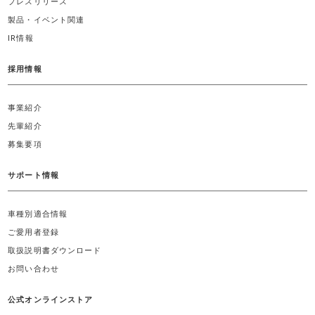
プレスリリース
製品・イベント関連
IR情報
採用情報
事業紹介
先輩紹介
募集要項
サポート情報
車種別適合情報
ご愛用者登録
取扱説明書ダウンロード
お問い合わせ
公式オンラインストア