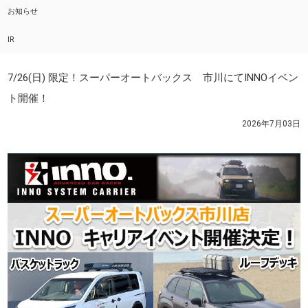
お知らせ
IR
7/26(日) 限定！スーパーオートバックス 市川にてINNOイベン
ト開催！
2026年7月03日