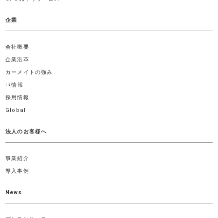
企業
会社概要
企業沿革
カーメイトの強み
IR情報
採用情報
Global
法人のお客様へ
事業紹介
導入事例
News