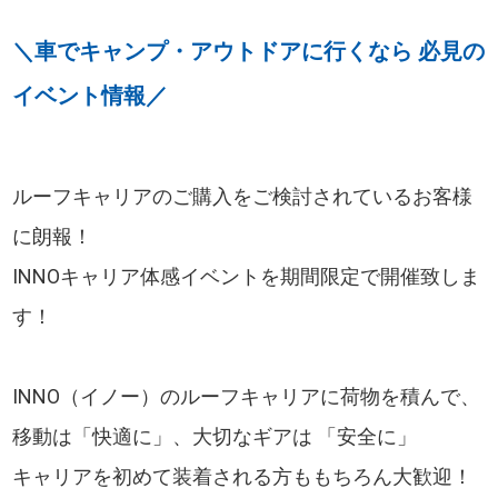
＼車でキャンプ・アウトドアに行くなら 必見の
イベント情報／
ルーフキャリアのご購入をご検討されているお客様
に朗報！
INNOキャリア体感イベントを期間限定で開催致しま
す！
INNO（イノー）のルーフキャリアに荷物を積んで、
移動は「快適に」、大切なギアは 「安全に」
キャリアを初めて装着される方ももちろん大歓迎！