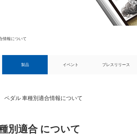
適合情報について
製品
イベント
プレスリリース
） ペダル 車種別適合情報について
車種別適合 について