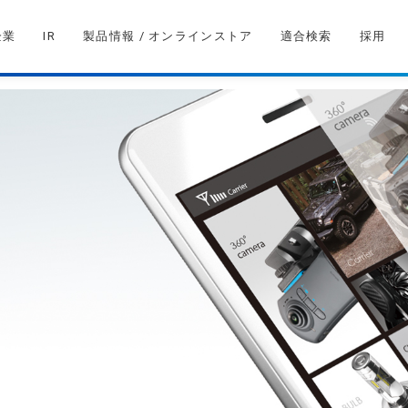
企業
IR
製品情報 / オンラインストア
適合検索
採用