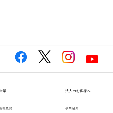
企業
法人のお客様へ
会社概要
事業紹介