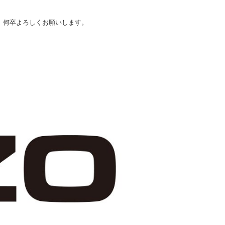
、何卒よろしくお願いします。