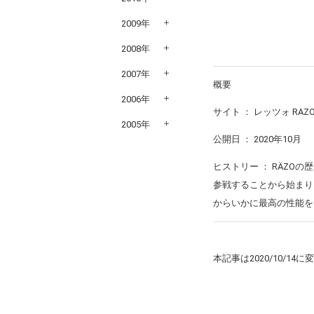
2009年
2008年
2007年
概要
2006年
サイト ： レッツォ RAZ
2005年
公開日 ： 2020年10月
ヒストリー ： RÄZ
参戦することから始まり
からいかに最高の性能を
本記事は2020/10/14