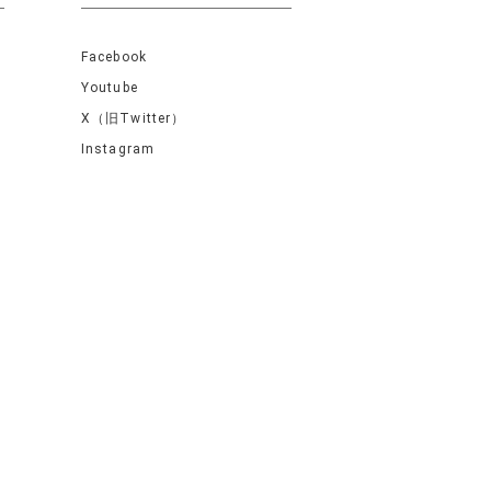
Facebook
Youtube
X（旧Twitter）
Instagram