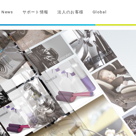
News
サポート情報
法人のお客様
Global