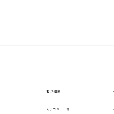
製品情報
カテゴリー一覧