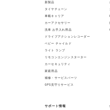
新製品
タイヤチェーン
車載キャリア
カーアクセサリー
洗車 お手入れ用品
ドライブアクションレコーダー
ベビー チャイルド
ライト ランプ
リモコンエンジンスターター
カーセキュリティ
家庭用品
補修・サービスパーツ
GPS見守りサービス
サポート情報