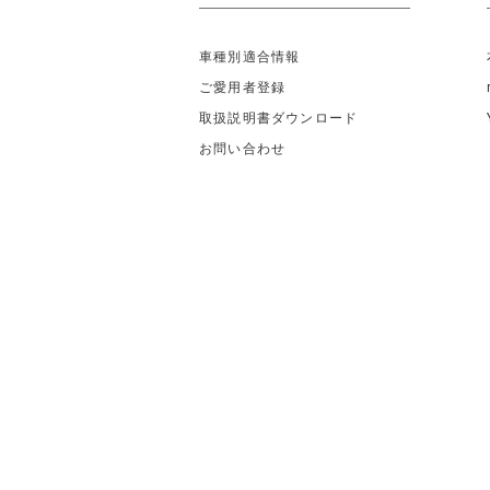
車種別適合情報
ご愛用者登録
取扱説明書ダウンロード
お問い合わせ