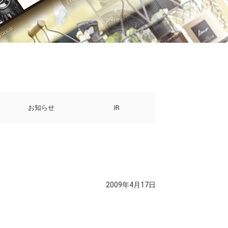
お知らせ
IR
2009年4月17日