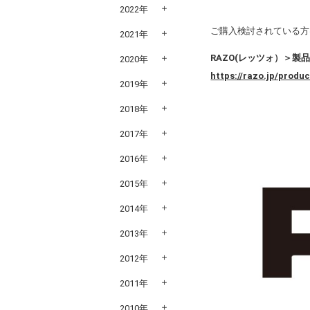
2022年
ご購入検討されている方
2021年
RAZO(レッツォ）＞製
2020年
https://razo.jp/produc
2019年
2018年
2017年
2016年
2015年
2014年
2013年
2012年
2011年
2010年