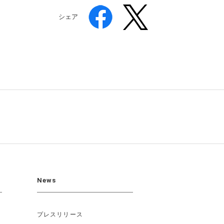
シェア
News
プレスリリース