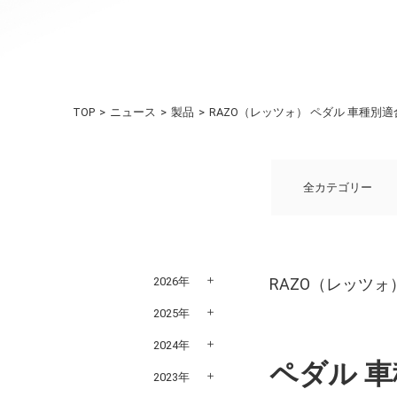
TOP
ニュース
製品
RAZO（レッツォ） ペダル 車種別
全カテゴリー
2026年
RAZO（レッツォ
2025年
2024年
ペダル 
2023年