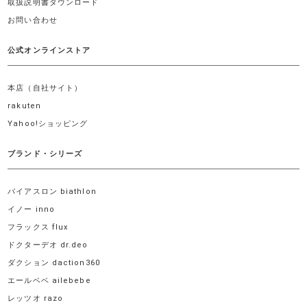
取扱説明書ダウンロード
お問い合わせ
公式オンラインストア
本店（自社サイト）
rakuten
Yahoo!ショッピング
ブランド・シリーズ
バイアスロン biathlon
イノー inno
フラックス flux
ドクターデオ dr.deo
ダクション daction360
エールベベ ailebebe
レッツオ razo