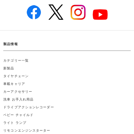
製品情報
カテゴリー一覧
新製品
タイヤチェーン
車載キャリア
カーアクセサリー
洗車 お手入れ用品
ドライブアクションレコーダー
ベビー チャイルド
ライト ランプ
リモコンエンジンスターター