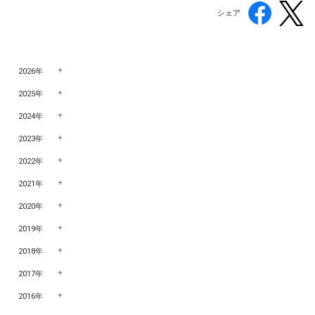
シェア
2026年
2025年
2024年
2023年
2022年
2021年
2020年
2019年
2018年
2017年
2016年