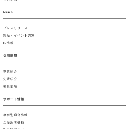
News
プレスリリース
製品・イベント関連
IR情報
採用情報
事業紹介
先輩紹介
募集要項
サポート情報
車種別適合情報
ご愛用者登録