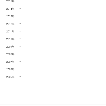
2015年
2014年
2013年
2012年
2011年
2010年
2009年
2008年
2007年
2006年
2005年