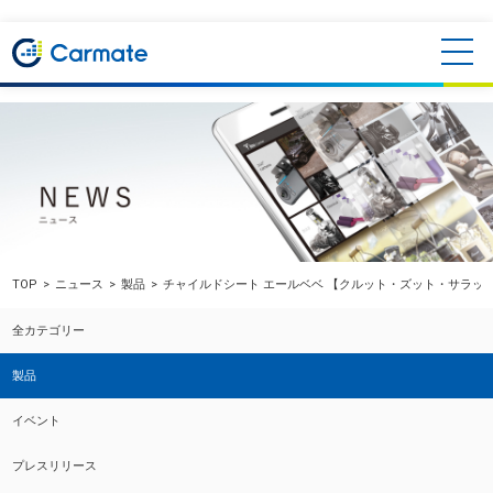
TOP
ニュース
製品
チャイルドシート エールベベ 【クルット・ズット・サラッ
全カテゴリー
製品
イベント
プレスリリース