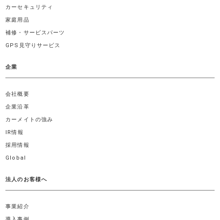
カーセキュリティ
家庭用品
補修・サービスパーツ
GPS見守りサービス
企業
会社概要
企業沿革
カーメイトの強み
IR情報
採用情報
Global
法人のお客様へ
事業紹介
導入事例