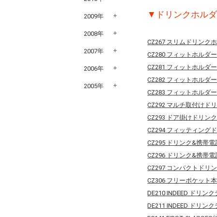
▼ドリンクホルダ
2009年
2008年
CZ267 スリムドリン
2007年
CZ280 フィットホルダ
CZ281 フィットホルダ
2006年
CZ282 フィットホルダ
2005年
CZ283 フィットホルダ
CZ292 マルチ取付け
CZ293 ドア掛けドリン
CZ294 フィッティン
CZ295 ドリンク&携帯
CZ296 ドリンク&携
CZ297 コンパクトドリ
CZ306 フリーポケット
DE210 INDEED ドリ
DE211 INDEED ドリ