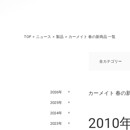
TOP
ニュース
製品
カーメイト 春の新商品 一覧
全カテゴリー
2026年
カーメイト 春の
2025年
2024年
201
2023年