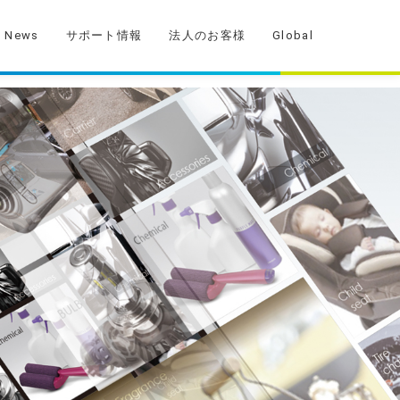
News
サポート情報
法人のお客様
Global