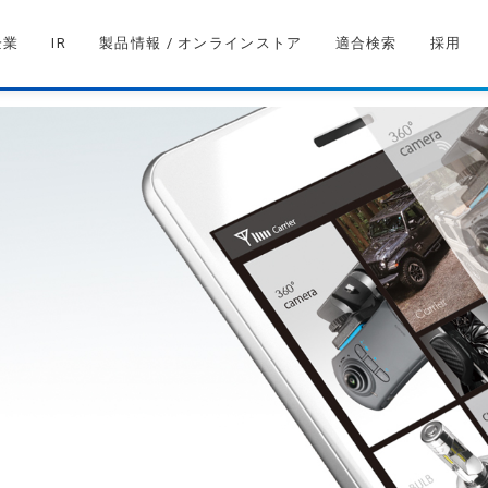
企業
IR
製品情報 / オンラインストア
適合検索
採用