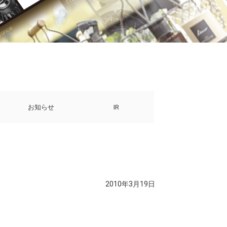
お知らせ
IR
2010年3月19日