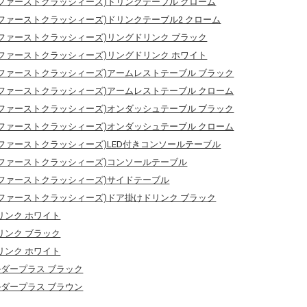
ASSES(ファーストクラッシィーズ)ドリンクテーブル クローム
ASSES(ファーストクラッシィーズ)ドリンクテーブル2 クローム
ASSES(ファーストクラッシィーズ)リングドリンク ブラック
ASSES(ファーストクラッシィーズ)リングドリンク ホワイト
ASSES(ファーストクラッシィーズ)アームレストテーブル ブラック
ASSES(ファーストクラッシィーズ)アームレストテーブル クローム
ASSES(ファーストクラッシィーズ)オンダッシュテーブル ブラック
ASSES(ファーストクラッシィーズ)オンダッシュテーブル クローム
ASSES(ファーストクラッシィーズ)LED付きコンソールテーブル
ASSES(ファーストクラッシィーズ)コンソールテーブル
ASSES(ファーストクラッシィーズ)サイドテーブル
ASSES(ファーストクラッシィーズ)ドア掛けドリンク ブラック
トドリンク ホワイト
トドリンク ブラック
トドリンク ホワイト
ルダープラス ブラック
ルダープラス ブラウン