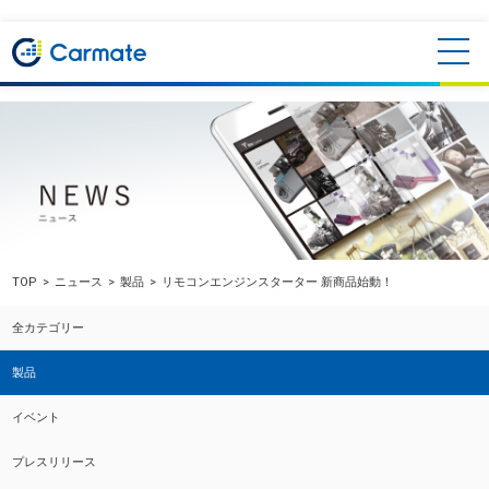
TOP
ニュース
製品
リモコンエンジンスターター 新商品始動！
全カテゴリー
製品
イベント
プレスリリース