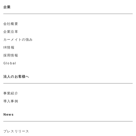
企業
会社概要
企業沿革
カーメイトの強み
IR情報
採用情報
Global
法人のお客様へ
事業紹介
導入事例
News
プレスリリース