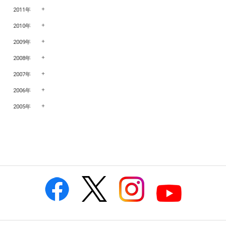
2011年
2010年
2009年
2008年
2007年
2006年
2005年