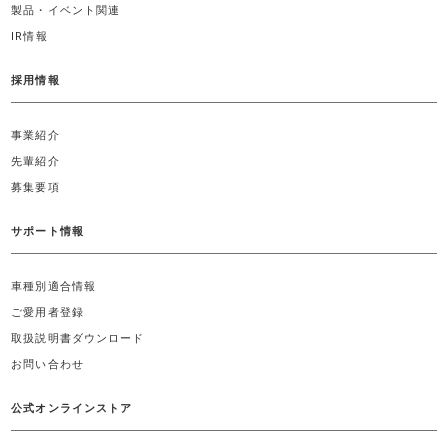
製品・イベント関連
IR情報
採用情報
事業紹介
先輩紹介
募集要項
サポート情報
車種別適合情報
ご愛用者登録
取扱説明書ダウンロード
お問い合わせ
公式オンラインストア