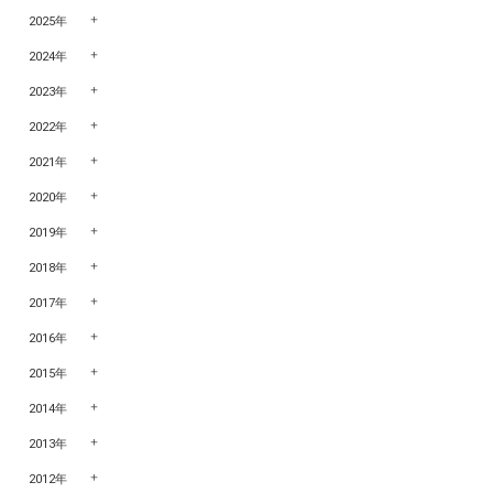
2025年
2024年
2023年
2022年
2021年
2020年
2019年
2018年
2017年
2016年
2015年
2014年
2013年
2012年