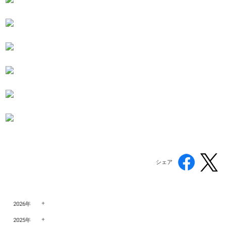
シェア
2026年
2025年