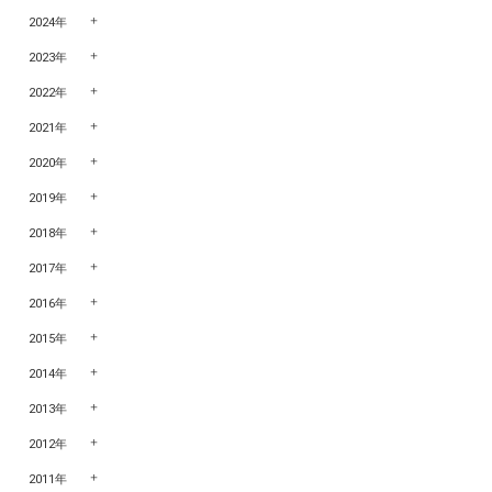
2024年
2023年
2022年
2021年
2020年
2019年
2018年
2017年
2016年
2015年
2014年
2013年
2012年
2011年