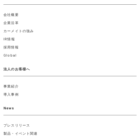
会社概要
企業沿革
カーメイトの強み
IR情報
採用情報
Global
法人のお客様へ
事業紹介
導入事例
News
プレスリリース
製品・イベント関連