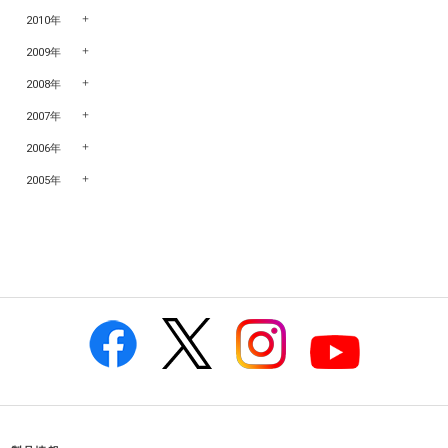
2010年
2009年
2008年
2007年
2006年
2005年