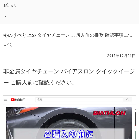
お知らせ
IR
冬のすべり止め タイヤチェーン ご購入前の推奨 確認事項につ
いて
2017年12月01日
非金属タイヤチェーン バイアスロン クイックイージ
ー ご購入前に確認ください。