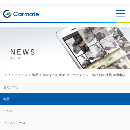
TOP
ニュース
製品
冬のすべり止め タイヤチェーン ご購入前の推奨 確認事項に
全カテゴリー
製品
イベント
プレスリリース