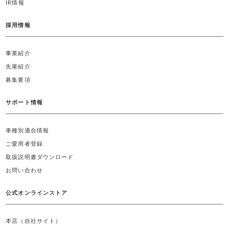
IR情報
採用情報
事業紹介
先輩紹介
募集要項
サポート情報
車種別適合情報
ご愛用者登録
取扱説明書ダウンロード
お問い合わせ
公式オンラインストア
本店（自社サイト）