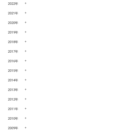
2022年
2021年
2020年
2019年
2018年
2017年
2016年
2015年
2014年
2013年
2012年
2011年
2010年
2009年