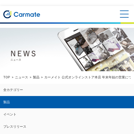
TOP
ニュース
製品
カーメイト 公式オンラインストア本店 年末年始の営業につ
全カテゴリー
製品
イベント
プレスリリース