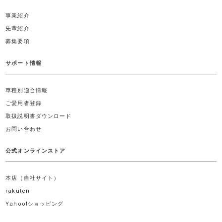
事業紹介
先輩紹介
募集要項
サポート情報
車種別適合情報
ご愛用者登録
取扱説明書ダウンロード
お問い合わせ
公式オンラインストア
本店（自社サイト）
rakuten
Yahoo!ショッピング