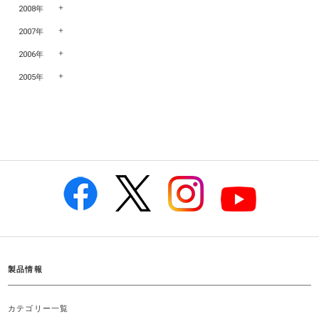
2008年
2007年
2006年
2005年
製品情報
カテゴリー一覧