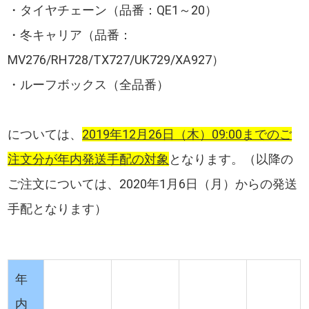
・タイヤチェーン（品番：QE1～20）
・冬キャリア（品番：
MV276/RH728/TX727/UK729/XA927）
・ルーフボックス（全品番）
については、
2019年12月26日（木）09:00までのご
注文分が年内発送手配の対象
となります。（以降の
ご注文については、2020年1月6日（月）からの発送
手配となります）
年
内