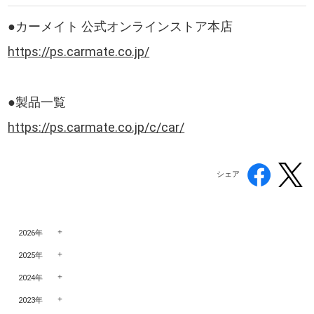
●カーメイト 公式オンラインストア本店
https://ps.carmate.co.jp/
●製品一覧
https://ps.carmate.co.jp/c/car/
シェア
2026年
2025年
2024年
2023年