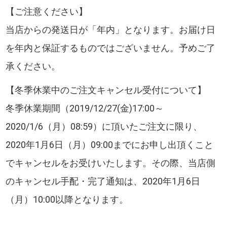
【ご注意ください】
当店からの発送日が「年内」となります。お届け日
を年内と保証するものではございません。予めご了
承ください。
【冬季休業中のご注文キャンセル受付について】
冬季休業期間（2019/12/27(金)17:00～
2020/1/6（月）08:59）に頂いたご注文に限り、
2020年1月6日（月）09:00までにお申し出頂くこと
でキャンセルをお受けいたします。その際、当店側
のキャンセル手配・完了通知は、2020年1月6日
（月）10:00以降となります。