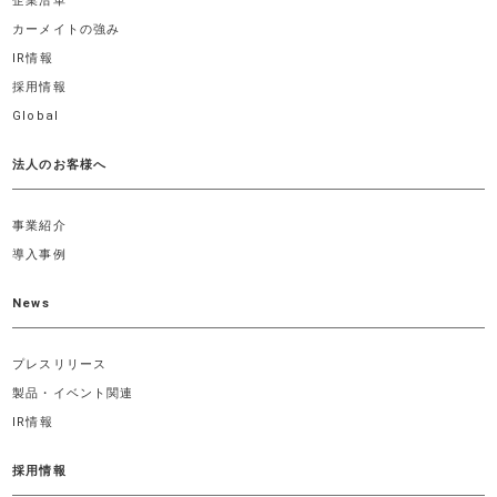
企業沿革
カーメイトの強み
IR情報
採用情報
Global
法人のお客様へ
事業紹介
導入事例
News
プレスリリース
製品・イベント関連
IR情報
採用情報