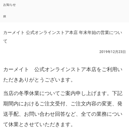
お知らせ
IR
カーメイト 公式オンラインストア本店 年末年始の営業につい
て
2019年12月23日
カーメイト 公式オンラインストア本店をご利用い
ただきありがとうございます。
当店の冬季休業についてご案内申し上げます。下記
期間内におけるご注文受付、ご注文内容の変更、発
送手配、お問い合わせ回答など、全ての業務につい
て休業とさせていただきます。