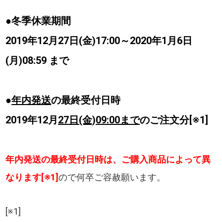
●冬季休業期間
2019年12月27日(金)17:00～2020年1月6日
(月)08:59 まで
●
年内発送
の最終受付日時
2019年12月
27日(金)09:00まで
のご注文分[※1]
年内発送の最終受付日時は、ご購入商品によって異
なります[※1]
ので何卒ご容赦願います。
[※1]