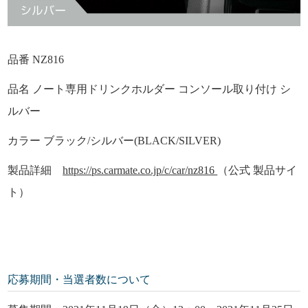
品番 NZ816
品名 ノート専用ドリンクホルダー コンソール取り付け シ
ルバー
カラー ブラック/シルバー(BLACK/SILVER)
製品詳細
https://ps.carmate.co.jp/c/car/nz816
（公式 製品サイ
ト）
応募期間・当選者数について