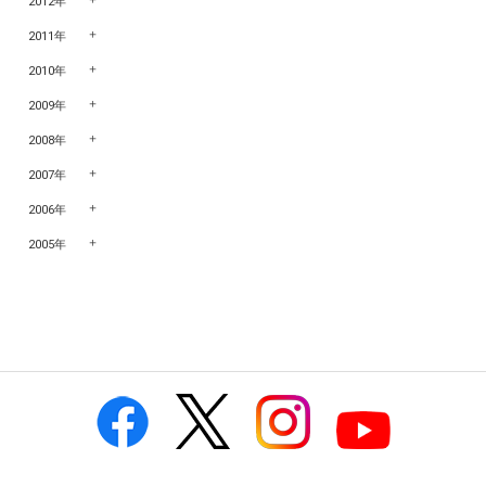
2012年
2011年
2010年
2009年
2008年
2007年
2006年
2005年