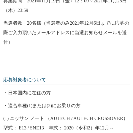
募集期間 2021年11月19日（金）12：00～2021年11月25日
（木）23:59
当選者数 20名様（当選者のみ2021年12月6日までに応募の
際ご入力頂いたメールアドレスに当選お知らせメールを送
付）
応募対象者について
・日本国内に在住の方
・適合車種(1)または(2)にお乗りの方
(1) ニッサン ノート （AUTECH / AUTECH CROSSOVER）
型式： E13 / SNE13 年式： 2020（令和2）年12月～