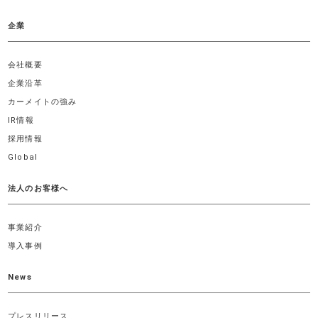
企業
会社概要
企業沿革
カーメイトの強み
IR情報
採用情報
Global
法人のお客様へ
事業紹介
導入事例
News
プレスリリース