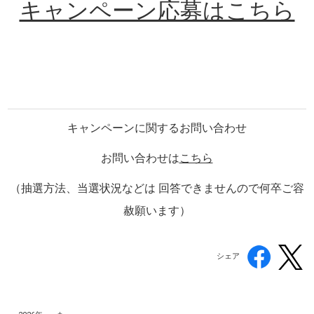
キャンペーン応募はこちら
キャンペーンに関するお問い合わせ
お問い合わせは
こちら
（抽選方法、当選状況などは 回答できませんので何卒ご容
赦願います）
シェア