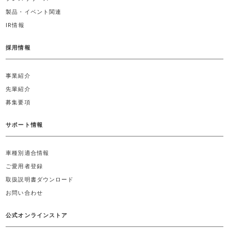
製品・イベント関連
IR情報
採用情報
事業紹介
先輩紹介
募集要項
サポート情報
車種別適合情報
ご愛用者登録
取扱説明書ダウンロード
お問い合わせ
公式オンラインストア