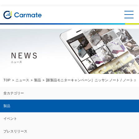
TOP
ニュース
製品
[新製品モニターキャンペーン］ニッサン ノート / ノート
全カテゴリー
製品
イベント
プレスリリース