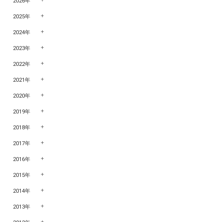
2026年
2025年
2024年
2023年
2022年
2021年
2020年
2019年
2018年
2017年
2016年
2015年
2014年
2013年