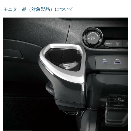
モニター品（対象製品）について