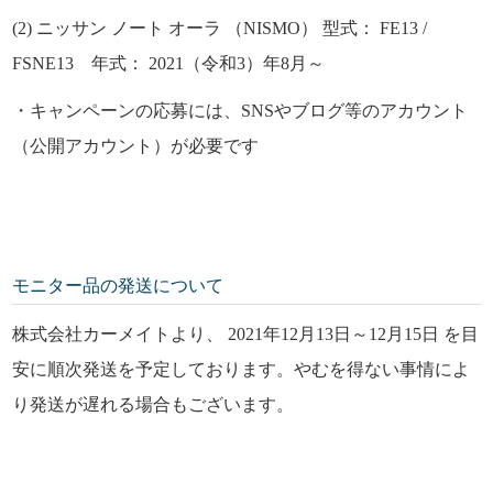
(2) ニッサン ノート オーラ （NISMO） 型式： FE13 /
FSNE13 年式： 2021（令和3）年8月～
・キャンペーンの応募には、SNSやブログ等のアカウント
（公開アカウント）が必要です
モニター品の発送について
株式会社カーメイトより、 2021年12月13日～12月15日 を目
安に順次発送を予定しております。やむを得ない事情によ
り発送が遅れる場合もございます。