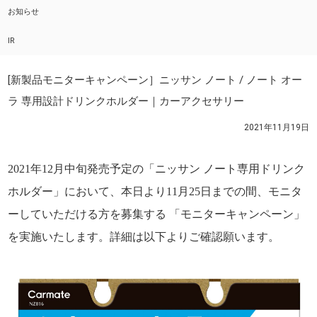
お知らせ
IR
[新製品モニターキャンペーン］ニッサン ノート / ノート オー
ラ 専用設計ドリンクホルダー｜カーアクセサリー
2021年11月19日
2021年12月中旬発売予定の「ニッサン ノート専用ドリンク
ホルダー」において、本日より11月25日までの間、モニタ
ーしていただける方を募集する 「モニターキャンペーン」
を実施いたします。詳細は以下よりご確認願います。