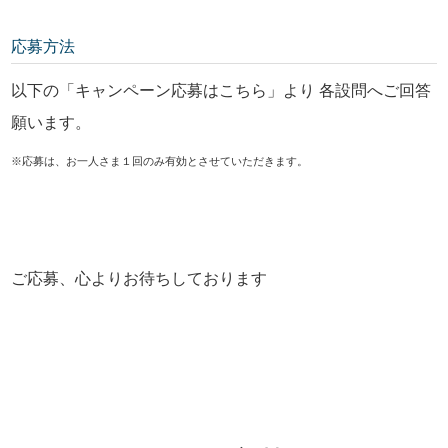
応募方法
以下の「キャンペーン応募はこちら」より 各設問へご回答
願います。
※応募は、お一人さま１回のみ有効とさせていただきます。
ご応募、心よりお待ちしております