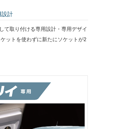
用設計
併用して取り付ける専用設計・専用デザイ
ケットを使わずに新たにソケットが2