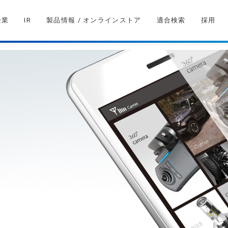
企業
IR
製品情報 / オンラインストア
適合検索
採用