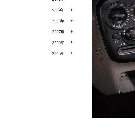
2009年
2008年
2007年
2006年
2005年