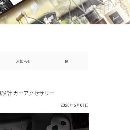
お知らせ
IR
専用設計 カーアクセサリー
2020年6月01日