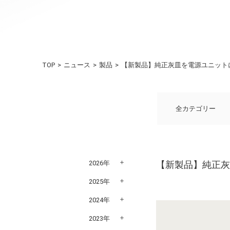
TOP
ニュース
製品
【新製品】純正灰皿を電源ユニットに ま
全カテゴリー
2026年
【新製品】純正灰皿
2025年
2024年
2023年