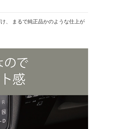
け、 まるで純正品かのような仕上が