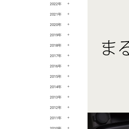
2022年
2021年
2020年
2019年
2018年
2017年
2016年
2015年
2014年
2013年
2012年
2011年
2010年