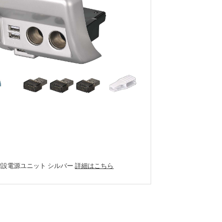
 増設電源ユニット シルバー
詳細はこちら