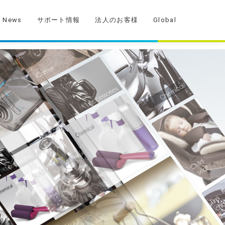
News
サポート情報
法人のお客様
Global