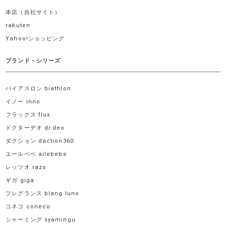
本店（自社サイト）
rakuten
Yahoo!ショッピング
ブランド・シリーズ
バイアスロン biathlon
イノー inno
フラックス flux
ドクターデオ dr.deo
ダクション daction360
エールベベ ailebebe
レッツオ razo
ギガ giga
フレグランス blang luno
コネコ coneco
シャーミング syamingu