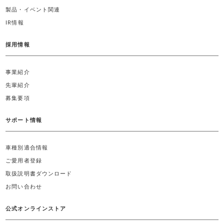
製品・イベント関連
IR情報
採用情報
事業紹介
先輩紹介
募集要項
サポート情報
車種別適合情報
ご愛用者登録
取扱説明書ダウンロード
お問い合わせ
公式オンラインストア