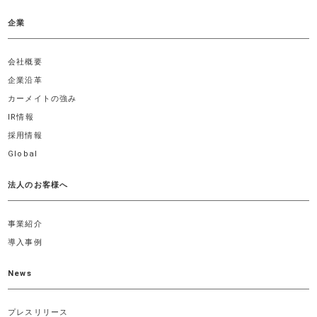
企業
会社概要
企業沿革
カーメイトの強み
IR情報
採用情報
Global
法人のお客様へ
事業紹介
導入事例
News
プレスリリース