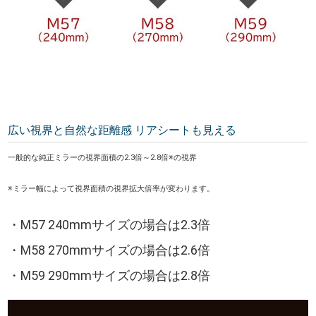
広い視界と自然な距離感 リアシートも見える
一般的な純正ミラーの視界面積の2.3倍～2.8倍※の視界
※ミラー幅によって視界面積の視界拡大倍率が変わります。
・M57 240mmサイズの場合は2.3倍
・M58 270mmサイズの場合は2.6倍
・M59 290mmサイズの場合は2.8倍