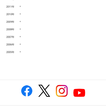
2011年
2010年
2009年
2008年
2007年
2006年
2005年