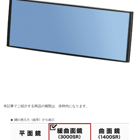
本記事でご紹介する商品の種類は、赤枠内になります。