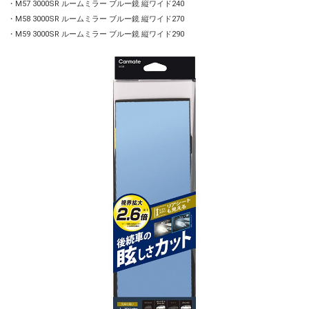
・M57 3000SR ルームミラー ブルー鏡 縦ワイド240
・M58 3000SR ルームミラー ブルー鏡 縦ワイド270
・M59 3000SR ルームミラー ブルー鏡 縦ワイド290