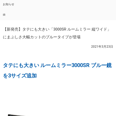
お知らせ
IR
【新発売】タテにも大きい「3000SR ルームミラー 縦ワイド」
にまぶしさ大幅カットのブルータイプが登場
2021年3月23日
タテにも大きい ルームミラー3000SR ブルー鏡
を3サイズ追加