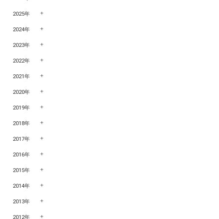
2025年
2024年
2023年
2022年
2021年
2020年
2019年
2018年
2017年
2016年
2015年
2014年
2013年
2012年