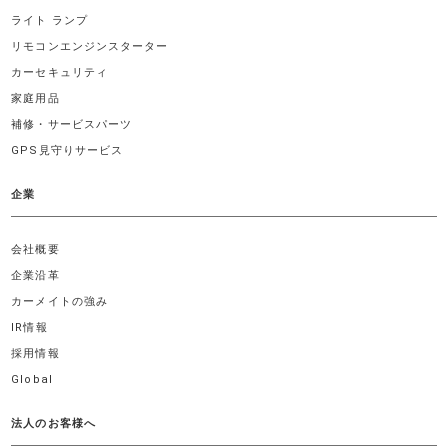
ライト ランプ
リモコンエンジンスターター
カーセキュリティ
家庭用品
補修・サービスパーツ
GPS見守りサービス
企業
会社概要
企業沿革
カーメイトの強み
IR情報
採用情報
Global
法人のお客様へ