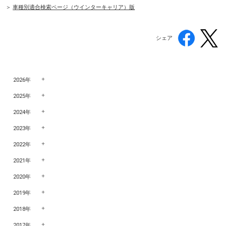
＞
車種別適合検索ページ（ウインターキャリア）版
シェア
2026年
2025年
2024年
2023年
2022年
2021年
2020年
2019年
2018年
2017年