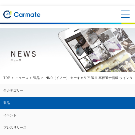
TOP
ニュース
製品
INNO（イノー） カーキャリア 追加 車種適合情報 ウインタ
全カテゴリー
製品
イベント
プレスリリース