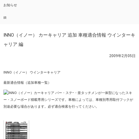
お知らせ
IR
INNO（イノー） カーキャリア 追加 車種適合情報 ウインターキ
ャリア 編
2009年2月05日
INNO（イノー） ウインターキャリア
最新適合情報（追加車種一覧）