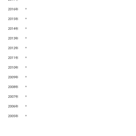
2016年
2015年
2014年
2013年
2012年
2011年
2010年
2009年
2008年
2007年
2006年
2005年