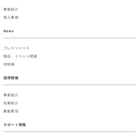
事業紹介
導入事例
News
プレスリリース
製品・イベント関連
IR情報
採用情報
事業紹介
先輩紹介
募集要項
サポート情報