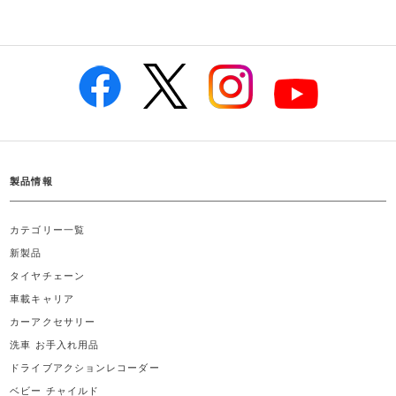
製品情報
カテゴリー一覧
新製品
タイヤチェーン
車載キャリア
カーアクセサリー
洗車 お手入れ用品
ドライブアクションレコーダー
ベビー チャイルド