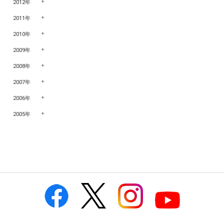
2012年
2011年
2010年
2009年
2008年
2007年
2006年
2005年