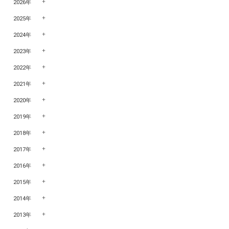
2026年
2025年
2024年
2023年
2022年
2021年
2020年
2019年
2018年
2017年
2016年
2015年
2014年
2013年