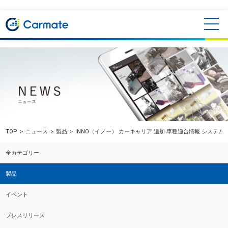
TOP
ニュース
製品
INNO（イノー） カーキャリア 追加 車種適合情報 システム
全カテゴリー
製品
イベント
プレスリリース