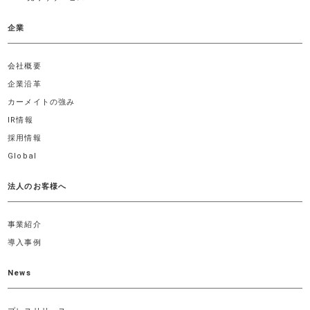
企業
会社概要
企業沿革
カーメイトの強み
IR情報
採用情報
Global
法人のお客様へ
事業紹介
導入事例
News