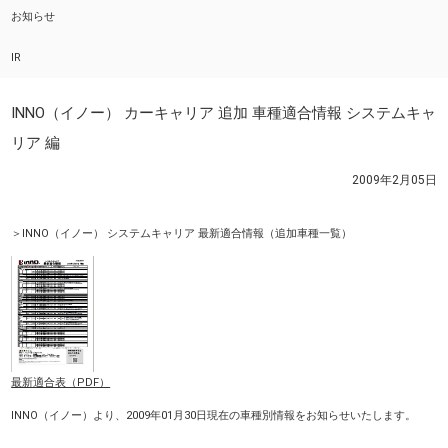
お知らせ
IR
INNO（イノー） カーキャリア 追加 車種適合情報 システムキャ
リア 編
2009年2月05日
＞INNO（イノー） システムキャリア 最新適合情報（追加車種一覧）
最新適合表（PDF）
INNO（イノー）より、2009年01月30日現在の車種別情報をお知らせいたします。