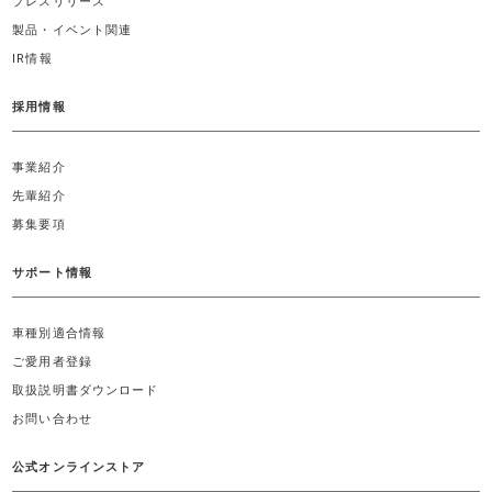
プレスリリース
製品・イベント関連
IR情報
採用情報
事業紹介
先輩紹介
募集要項
サポート情報
車種別適合情報
ご愛用者登録
取扱説明書ダウンロード
お問い合わせ
公式オンラインストア