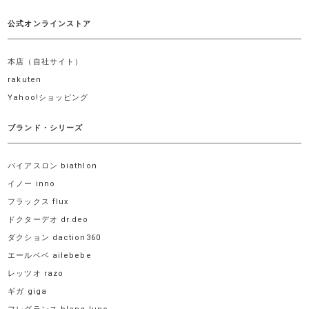
公式オンラインストア
本店（自社サイト）
rakuten
Yahoo!ショッピング
ブランド・シリーズ
バイアスロン biathlon
イノー inno
フラックス flux
ドクターデオ dr.deo
ダクション daction360
エールベベ ailebebe
レッツオ razo
ギガ giga