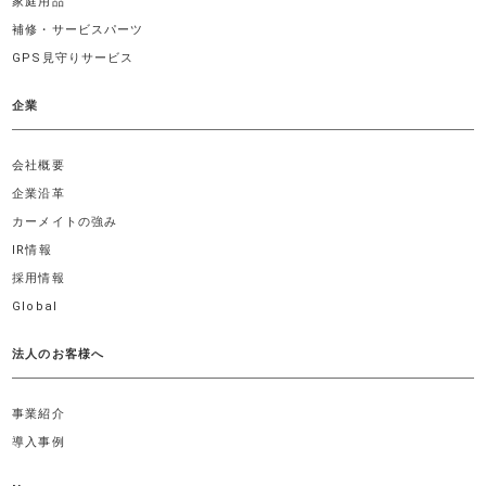
家庭用品
補修・サービスパーツ
GPS見守りサービス
企業
会社概要
企業沿革
カーメイトの強み
IR情報
採用情報
Global
法人のお客様へ
事業紹介
導入事例