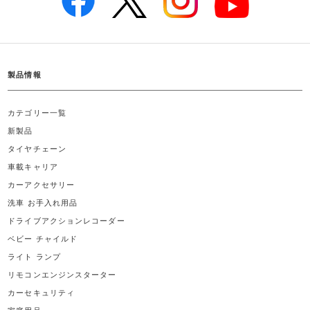
製品情報
カテゴリー一覧
新製品
タイヤチェーン
車載キャリア
カーアクセサリー
洗車 お手入れ用品
ドライブアクションレコーダー
ベビー チャイルド
ライト ランプ
リモコンエンジンスターター
カーセキュリティ