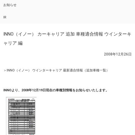
お知らせ
IR
INNO（イノー） カーキャリア 追加 車種適合情報 ウインターキ
ャリア 編
2008年12月26日
＞INNO（イノー） ウインターキャリア 最新適合情報（追加車種一覧）
INNOより、2008年12月19日現在の車種別情報をお知らせいたします。