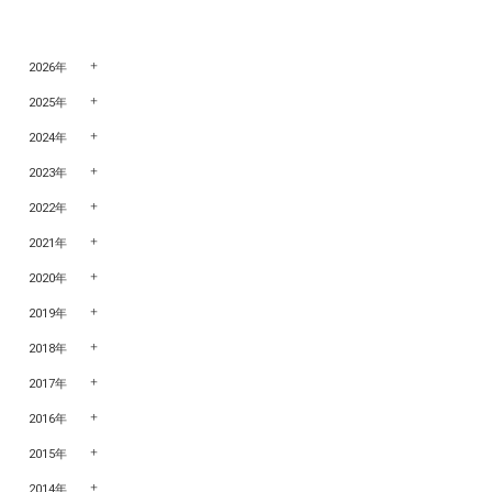
2026年
2025年
2024年
2023年
2022年
2021年
2020年
2019年
2018年
2017年
2016年
2015年
2014年