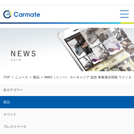
TOP
ニュース
製品
INNO（イノー） カーキャリア 追加 車種適合情報 ウインタ
全カテゴリー
製品
イベント
プレスリリース