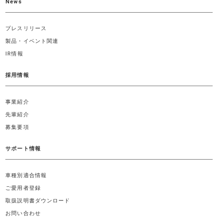
News
プレスリリース
製品・イベント関連
IR情報
採用情報
事業紹介
先輩紹介
募集要項
サポート情報
車種別適合情報
ご愛用者登録
取扱説明書ダウンロード
お問い合わせ