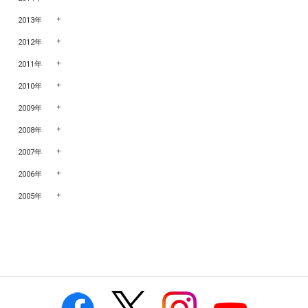
2013年
2012年
2011年
2010年
2009年
2008年
2007年
2006年
2005年