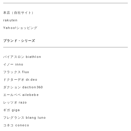
本店（自社サイト）
rakuten
Yahoo!ショッピング
ブランド・シリーズ
バイアスロン biathlon
イノー inno
フラックス flux
ドクターデオ dr.deo
ダクション daction360
エールベベ ailebebe
レッツオ razo
ギガ giga
フレグランス blang luno
コネコ coneco