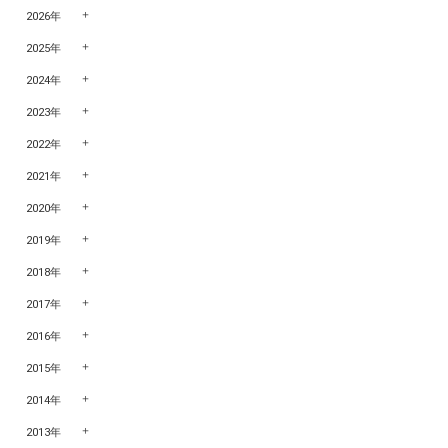
2026年
2025年
2024年
2023年
2022年
2021年
2020年
2019年
2018年
2017年
2016年
2015年
2014年
2013年