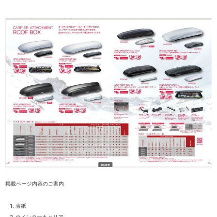
掲載ページ内容のご案内
表紙