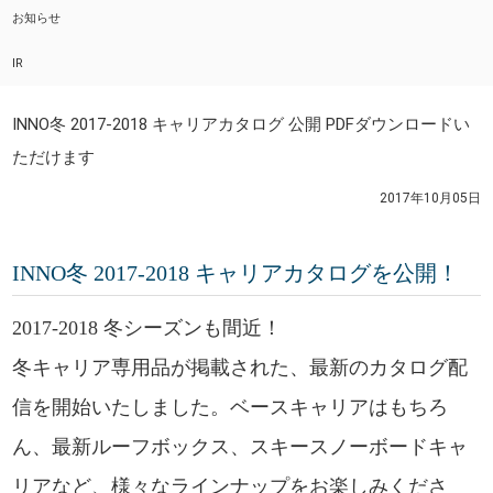
お知らせ
IR
INNO冬 2017-2018 キャリアカタログ 公開 PDFダウンロードい
ただけます
2017年10月05日
INNO冬 2017-2018 キャリアカタログを公開！
2017-2018 冬シーズンも間近！
冬キャリア専用品が掲載された、最新のカタログ配
信を開始いたしました。ベースキャリアはもちろ
ん、最新ルーフボックス、スキースノーボードキャ
リアなど、様々なラインナップをお楽しみくださ