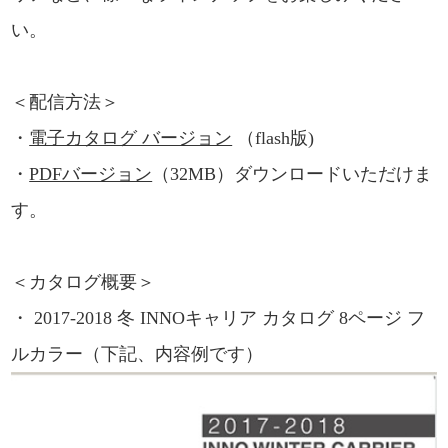
い。
＜配信方法＞
・
電子カタログ バージョン
（flash版)
・
PDFバージョン
（32MB）ダウンロードいただけま
す。
＜カタログ概要＞
・ 2017-2018 冬 INNOキャリア カタログ 8ページ フ
ルカラー（下記、内容例です）