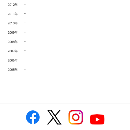
2012年
2011年
2010年
2009年
2008年
2007年
2006年
2005年