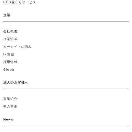
GPS見守りサービス
企業
会社概要
企業沿革
カーメイトの強み
IR情報
採用情報
Global
法人のお客様へ
事業紹介
導入事例
News