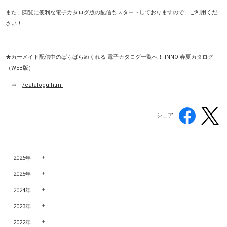
また、閲覧に便利な電子カタログ版の配信もスタートしておりますので、ご利用くだ
さい！
★カーメイト配信中のぱらぱらめくれる 電子カタログ一覧へ！ INNO 春夏カタログ
（WEB版）
⇒
/catalogu.html
シェア
2026年
2025年
2024年
2023年
2022年