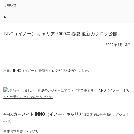
お知らせ
IR
INNO（イノー） キャリア 2009年 春夏 最新カタログ公開
2009年3月13日
本日、INNO（イノー） 最新カタログができあがりました。
カーメイト INNO（イノー）キャリア
全国の
取扱店では冊子版がございます
ので、
是非お立ち寄りください！