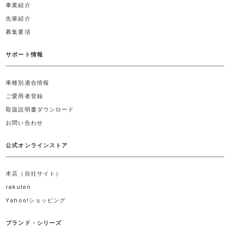
事業紹介
先輩紹介
募集要項
サポート情報
車種別適合情報
ご愛用者登録
取扱説明書ダウンロード
お問い合わせ
公式オンラインストア
本店（自社サイト）
rakuten
Yahoo!ショッピング
ブランド・シリーズ