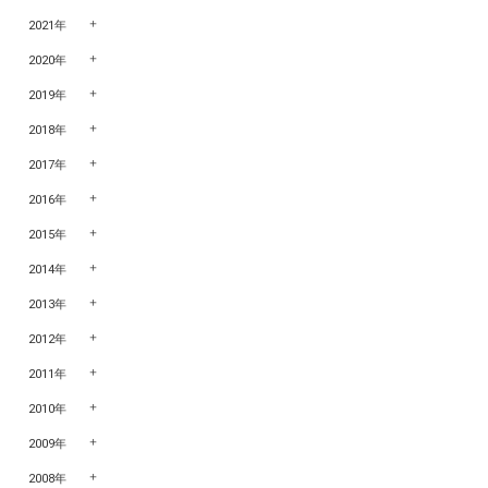
2021年
2020年
2019年
2018年
2017年
2016年
2015年
2014年
2013年
2012年
2011年
2010年
2009年
2008年