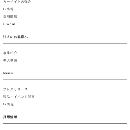
カーメイトの強み
IR情報
採用情報
Global
法人のお客様へ
事業紹介
導入事例
News
プレスリリース
製品・イベント関連
IR情報
採用情報