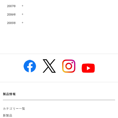
2007年
2006年
2005年
製品情報
カテゴリー一覧
新製品