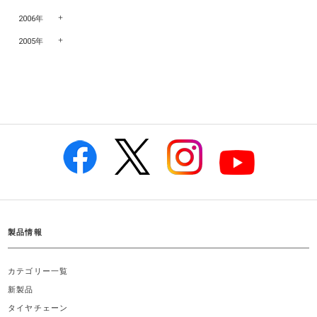
2006年
2005年
製品情報
カテゴリー一覧
新製品
タイヤチェーン