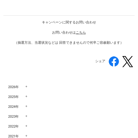
キャンペーンに関するお問い合わせ
お問い合わせは
こちら
（抽選方法、当選状況などは 回答できませんので何卒ご容赦願います）
シェア
2026年
2025年
2024年
2023年
2022年
2021年