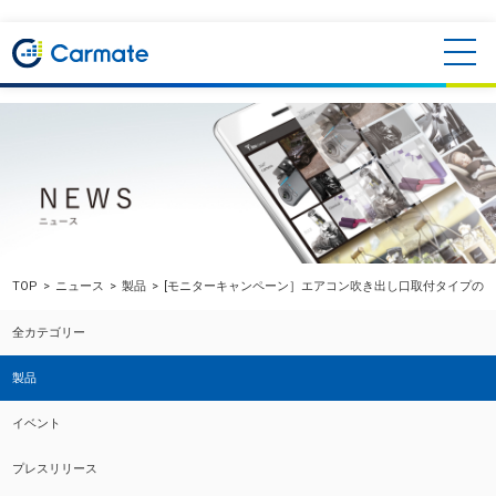
TOP
ニュース
製品
[モニターキャンペーン］エアコン吹き出し口取付タイプの芳
全カテゴリー
製品
イベント
プレスリリース