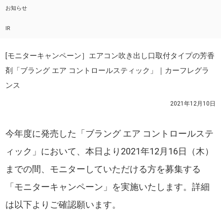
お知らせ
IR
[モニターキャンペーン］エアコン吹き出し口取付タイプの芳香
剤「ブラング エア コントロールスティック」｜カーフレグラ
ンス
2021年12月10日
今年度に発売した「ブラング エア コントロールステ
ィック」において、本日より2021年12月16日（木）
までの間、モニターしていただける方を募集する
「モニターキャンペーン」を実施いたします。詳細
は以下よりご確認願います。