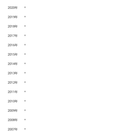
2020年
2019年
2018年
2017年
2016年
2015年
2014年
2013年
2012年
2011年
2010年
2009年
2008年
2007年