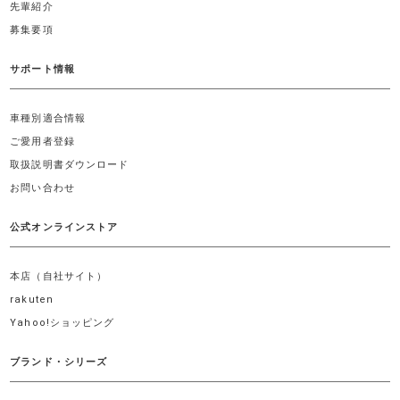
先輩紹介
募集要項
サポート情報
車種別適合情報
ご愛用者登録
取扱説明書ダウンロード
お問い合わせ
公式オンラインストア
本店（自社サイト）
rakuten
Yahoo!ショッピング
ブランド・シリーズ