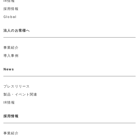
IR情報
採用情報
Global
法人のお客様へ
事業紹介
導入事例
News
プレスリリース
製品・イベント関連
IR情報
採用情報
事業紹介