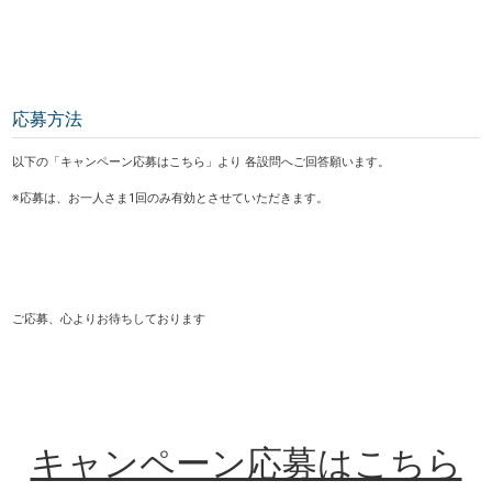
応募方法
以下の「キャンペーン応募はこちら」より 各設問へご回答願います。
※応募は、お一人さま1回のみ有効とさせていただきます。
ご応募、心よりお待ちしております
キャンペーン応募はこちら