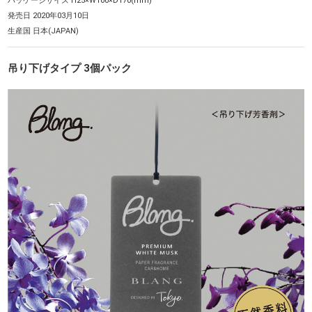
パッケージサイズ H25×W100×D170(mm)
発売日 2020年03月10日
生産国 日本(JAPAN)
吊り下げタイプ 3個パック