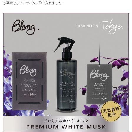
な要素としてデザインへ取り入れました。