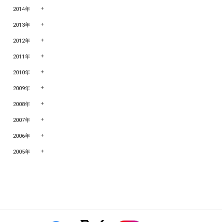
2014年
2013年
2012年
2011年
2010年
2009年
2008年
2007年
2006年
2005年