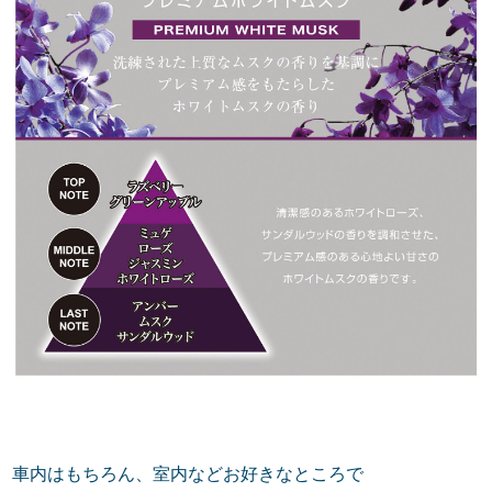
車内はもちろん、室内などお好きなところで