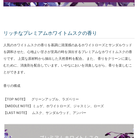
リッチなプレミアムホワイトムスクの香り
人気のホワイトムスクの香りを基調に清潔感のあるホワイトローズとサンダルウッド
を調和させた、心地よい甘さが至高の時を演出するプレミアムなホワイトムスクの香
りです。 上質な原材料から抽出した天然香料を配合。 また、 香りをクリーンに楽し
むために、消臭剤を配合しています。いやなにおいを消臭しながら、香りを楽しむこ
とができます。
香りの構成
【TOP NOTE】 グリーンアップル、ラズベリー
【MIDDLE NOTE】ミュゲ、ホワイトローズ、ジャスミン、ローズ
【LAST NOTE】 ムスク、サンダルウッド、アンバー