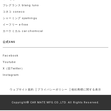
フレグランス blang luno
コネコ coneco
シャーミング syamingu
イーフリー e-free
カーケミカル car-chemical
公式SNS
Facebook
Youtube
X（旧Twitter）
Instagram
ウェブサイト規約
プライバシーポリシー
他社商標に関する表示
Copyright© CAR MATE MFG.CO.,LTD. All Rights Reserved.