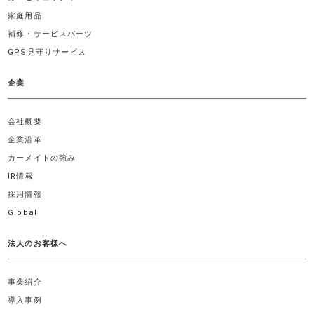
家庭用品
補修・サービスパーツ
GPS見守りサービス
企業
会社概要
企業沿革
カーメイトの強み
IR情報
採用情報
Global
法人のお客様へ
事業紹介
導入事例