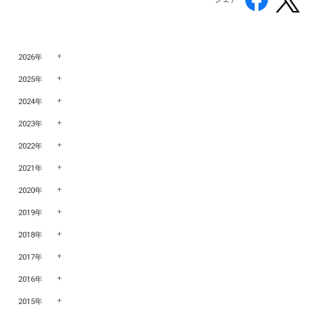
2026年
2025年
2024年
2023年
2022年
2021年
2020年
2019年
2018年
2017年
2016年
2015年