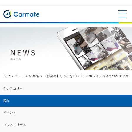
TOP
ニュース
製品
【新発売】リッチなプレミアムホワイトムスクの香りで 空間を
全カテゴリー
製品
イベント
プレスリリース