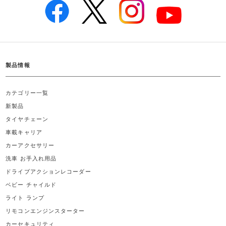
製品情報
カテゴリー一覧
新製品
タイヤチェーン
車載キャリア
カーアクセサリー
洗車 お手入れ用品
ドライブアクションレコーダー
ベビー チャイルド
ライト ランプ
リモコンエンジンスターター
カーセキュリティ