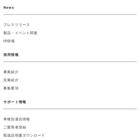
News
プレスリリース
製品・イベント関連
IR情報
採用情報
事業紹介
先輩紹介
募集要項
サポート情報
車種別適合情報
ご愛用者登録
取扱説明書ダウンロード