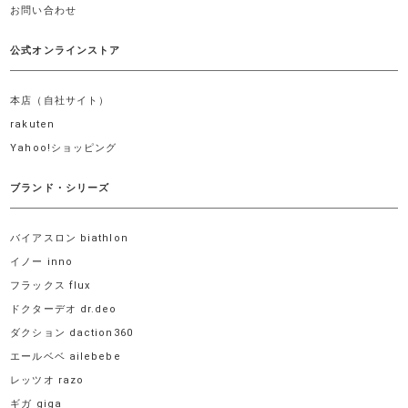
お問い合わせ
公式オンラインストア
本店（自社サイト）
rakuten
Yahoo!ショッピング
ブランド・シリーズ
バイアスロン biathlon
イノー inno
フラックス flux
ドクターデオ dr.deo
ダクション daction360
エールベベ ailebebe
レッツオ razo
ギガ giga