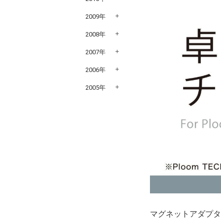
2009年
2008年
2007年
2006年
2005年
マグネットアダプター