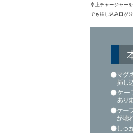
卓上チャージャーを
でも挿し込み口が