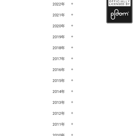
2022年
2021年
2020年
2019年
2018年
2017年
2016年
2015年
2014年
2013年
2012年
2011年
2010年