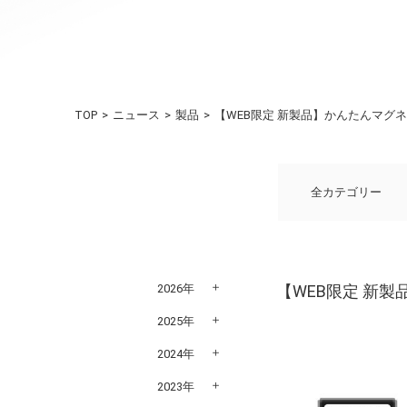
TOP
ニュース
製品
【WEB限定 新製品】かんたんマグネッ
全カテゴリー
2026年
【WEB限定 新製
2025年
2024年
2023年