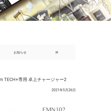
お知らせ
IR
 TECH+専用 卓上チャージャー2
2021年5月26日