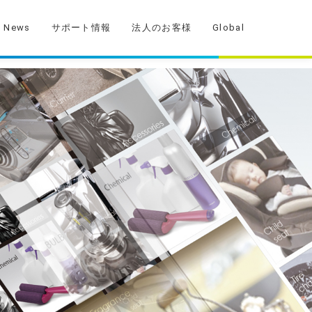
News
サポート情報
法人のお客様
Global