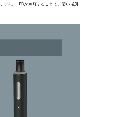
します。 LEDが点灯することで、暗い場所