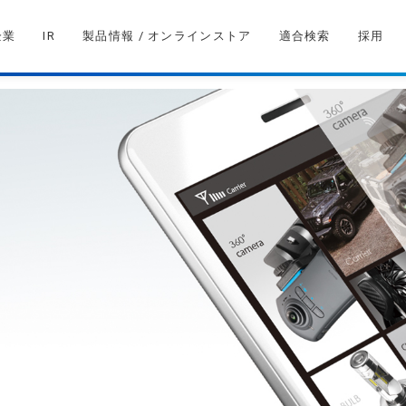
企業
IR
製品情報 / オンラインストア
適合検索
採用