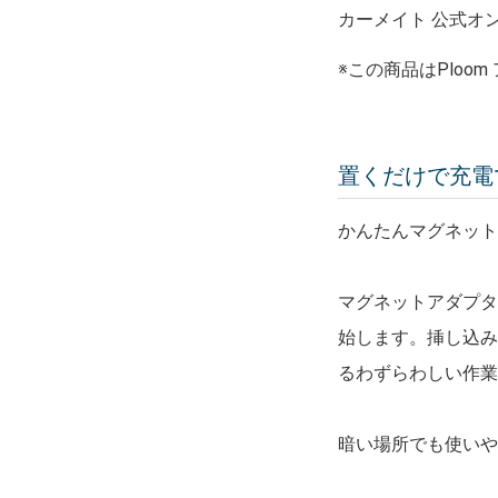
カーメイト 公式オン
※この商品はPlo
置くだけで充電で
かんたんマグネッ
マグネットアダプタ
始します。挿し込み
るわずらわしい作業
暗い場所でも使いや