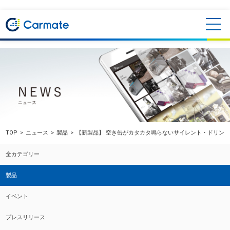
TOP
ニュース
製品
【新製品】 空き缶がカタカタ鳴らないサイレント・ドリンク
全カテゴリー
製品
イベント
プレスリリース