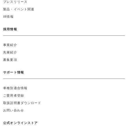
プレスリリース
製品・イベント関連
IR情報
採用情報
事業紹介
先輩紹介
募集要項
サポート情報
車種別適合情報
ご愛用者登録
取扱説明書ダウンロード
お問い合わせ
公式オンラインストア