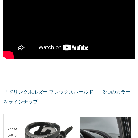
「ドリンクホルダー フレックスホールド」 3つのカラー
をラインナップ
DZ553
ブラッ