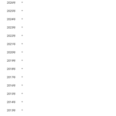
2026年
2025年
2024年
2023年
2022年
2021年
2020年
2019年
2018年
2017年
2016年
2015年
2014年
2013年