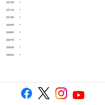
2012年
2011年
2010年
2009年
2008年
2007年
2006年
2005年