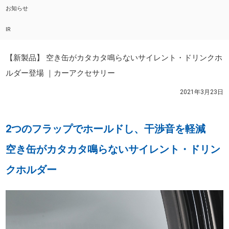
お知らせ
IR
【新製品】 空き缶がカタカタ鳴らないサイレント・ドリンクホ
ルダー登場 ｜カーアクセサリー
2021年3月23日
2つのフラップでホールドし、干渉音を軽減
空き缶がカタカタ鳴らないサイレント・ドリン
クホルダー