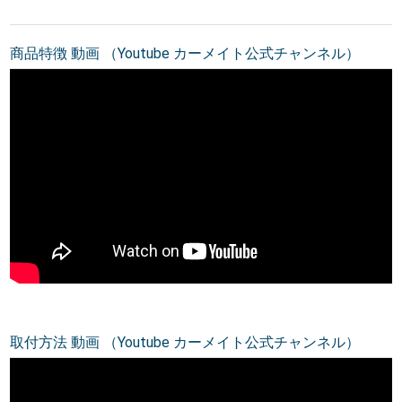
商品特徴 動画 （Youtube カーメイト公式チャンネル）
取付方法 動画 （Youtube カーメイト公式チャンネル）