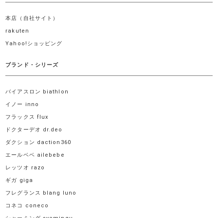
本店（自社サイト）
rakuten
Yahoo!ショッピング
ブランド・シリーズ
バイアスロン biathlon
イノー inno
フラックス flux
ドクターデオ dr.deo
ダクション daction360
エールベベ ailebebe
レッツオ razo
ギガ giga
フレグランス blang luno
コネコ coneco