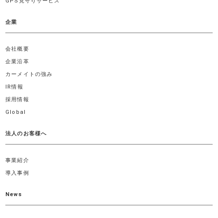
GPS見守りサービス
企業
会社概要
企業沿革
カーメイトの強み
IR情報
採用情報
Global
法人のお客様へ
事業紹介
導入事例
News